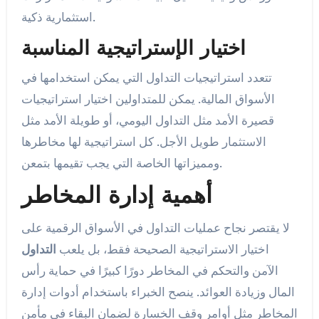
استثمارية ذكية.
اختيار الإستراتيجية المناسبة
تتعدد استراتيجيات التداول التي يمكن استخدامها في
الأسواق المالية. يمكن للمتداولين اختيار استراتيجيات
قصيرة الأمد مثل التداول اليومي، أو طويلة الأمد مثل
الاستثمار طويل الأجل. كل استراتيجية لها مخاطرها
ومميزاتها الخاصة التي يجب تقيمها بتمعن.
أهمية إدارة المخاطر
لا يقتصر نجاح عمليات التداول في الأسواق الرقمية على
اختيار الاستراتيجية الصحيحة فقط، بل يلعب
التداول
الآمن والتحكم في المخاطر دورًا كبيرًا في حماية رأس
المال وزيادة العوائد. ينصح الخبراء باستخدام أدوات إدارة
المخاطر مثل أوامر وقف الخسارة لضمان البقاء في مأمن