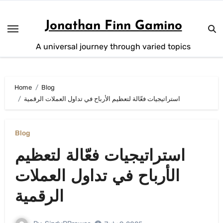
Skip
to
Jonathan Finn Gamino
content
A universal journey through varied topics
Home
Blog
استراتيجيات فعّالة لتعظيم الأرباح في تداول العملات الرقمية
Blog
استراتيجيات فعّالة لتعظيم
الأرباح في تداول العملات
الرقمية