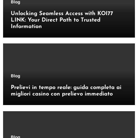
Blog
Unlocking Seamless Access with KOI77
LINK: Your Direct Path to Trusted
Information
Blog
Prelievi in tempo reale: guida completa ai
migliori casino con prelievo immediato
Blog