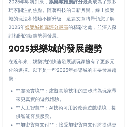
2025年即將到來，
娛樂城推薦評分最高
成為了眾多
玩家關注的焦點。隨著科技的日新月異，線上娛樂
城的玩法和體驗不斷升級。這篇文章將帶領您了解
2025年
娛樂城推薦評分最高
的精彩之處，並深入探
討相關的新趨勢與發展。
2025娛樂城的發展趨勢
在近年來，娛樂城的快速發展讓玩家擁有了更多元
化的選擇。以下是一些2025年娛樂城的主要發展趨
勢：
**虛擬實境**：虛擬實境技術的進步將為玩家帶
來更真實的遊戲體驗。
**人工智慧**：AI技術可用於改善遊戲環境，提
供智能客服服務。
**加密貨幣支付**：接受加密貨幣支付將提供更