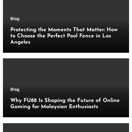
Blog
Protecting the Moments That Matter: How
to Choose the Perfect Pool Fence in Los
Angeles
Blog
Why FU88 Is Shaping the Future of Online
Gaming for Malaysian Enthusiasts