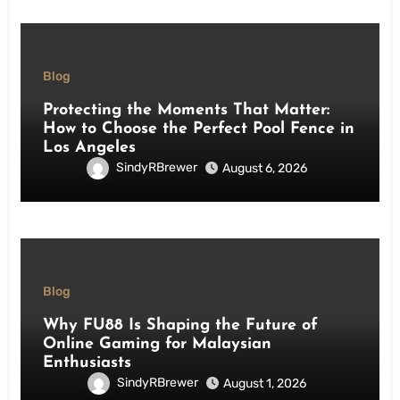
Blog
Protecting the Moments That Matter:
How to Choose the Perfect Pool Fence in
Los Angeles
SindyRBrewer
August 6, 2026
Blog
Why FU88 Is Shaping the Future of
Online Gaming for Malaysian
Enthusiasts
SindyRBrewer
August 1, 2026