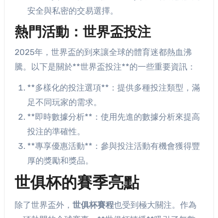
安全與私密的交易選擇。
熱門活動：世界盃投注
2025年，世界盃的到來讓全球的體育迷都熱血沸
騰。以下是關於**世界盃投注**的一些重要資訊：
**多樣化的投注選項**：提供多種投注類型，滿
足不同玩家的需求。
**即時數據分析**：使用先進的數據分析來提高
投注的準確性。
**專享優惠活動**：參與投注活動有機會獲得豐
厚的獎勵和獎品。
世俱杯的賽季亮點
除了世界盃外，
世俱杯賽程
也受到極大關注。作為