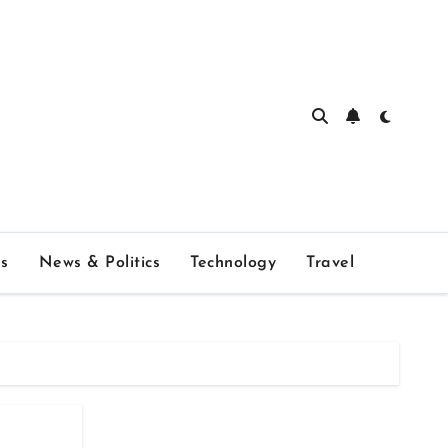
s
News & Politics
Technology
Travel