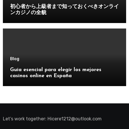
初心者から上級者まで知っておくべきオンライ
ンカジノの全貌
Blog
Guía esencial para elegir los mejores
casinos online en España
Let’s work together:
Hicere1212@outlook.com