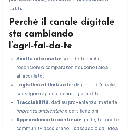
tutti.
Perché il canale digitale
sta cambiando
l’agri‑fai‑da‑te
Scelta informata
: schede tecniche,
recensioni e comparatori riducono l’alea
all’acquisto.
Logistica ottimizzata
: disponibilità reale,
consegne rapide e ricambi garantiti.
Tracciabilità
: dati su provenienza, materiali,
impronta ambientale
e certificazioni.
Apprendimento continuo
: guide, tutorial e
community accelerano il passaggio dall’idea