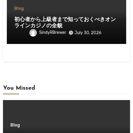
Blog
初心者から上級者まで知っておくべきオン
ラインカジノの全貌
SindyRBrewer
July 30, 2026
You Missed
Blog