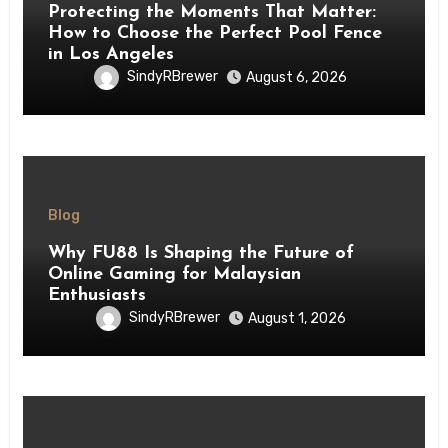
Protecting the Moments That Matter:
How to Choose the Perfect Pool Fence
in Los Angeles
SindyRBrewer
August 6, 2026
Blog
Why FU88 Is Shaping the Future of
Online Gaming for Malaysian
Enthusiasts
SindyRBrewer
August 1, 2026