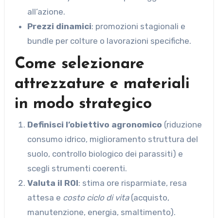
all’azione.
Prezzi dinamici
: promozioni stagionali e
bundle per colture o lavorazioni specifiche.
Come selezionare
attrezzature e materiali
in modo strategico
Definisci l’obiettivo agronomico
(riduzione
consumo idrico, miglioramento struttura del
suolo, controllo biologico dei parassiti) e
scegli strumenti coerenti.
Valuta il ROI
: stima ore risparmiate, resa
attesa e
costo ciclo di vita
(acquisto,
manutenzione, energia, smaltimento).