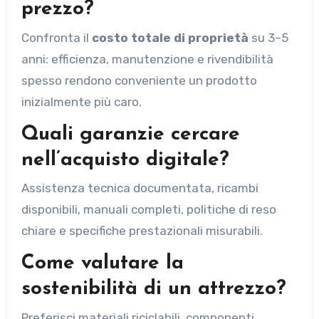
prezzo?
Confronta il
costo totale di proprietà
su 3–5
anni: efficienza, manutenzione e rivendibilità
spesso rendono conveniente un prodotto
inizialmente più caro.
Quali garanzie cercare
nell’acquisto digitale?
Assistenza tecnica documentata, ricambi
disponibili, manuali completi, politiche di reso
chiare e specifiche prestazionali misurabili.
Come valutare la
sostenibilità di un attrezzo?
Preferisci materiali riciclabili, componenti