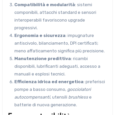
Compatibilità e modularità
: sistemi
componibili, attacchi standard e sensori
interoperabili favoriscono upgrade
progressivi.
Ergonomia e sicurezza
: impugnature
antiscivolo, bilanciamento, DPI certificati;
meno affaticamento significa più precisione.
Manutenzione predittiva
: ricambi
disponibili, lubrificanti adeguati, accesso a
manuali e esplosi tecnici.
Efficienza idrica ed energetica
: preferisci
pompe a basso consumo,
gocciolatori
autocompensanti
, utensili
brushless
e
batterie di nuova generazione.