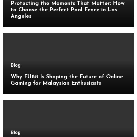
Protecting the Moments That Matter: How
to Choose the Perfect Pool Fence in Los
Angeles
Blog
Why FU88 Is Shaping the Future of Online
Gaming for Malaysian Enthusiasts
Blog