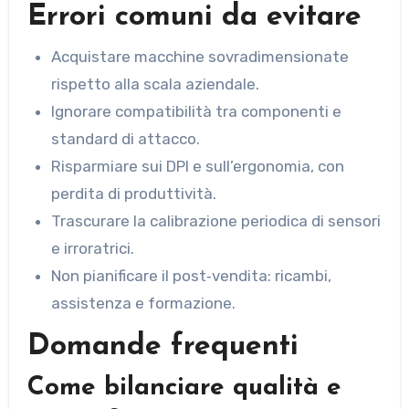
Errori comuni da evitare
Acquistare macchine sovradimensionate
rispetto alla scala aziendale.
Ignorare compatibilità tra componenti e
standard di attacco.
Risparmiare sui DPI e sull’ergonomia, con
perdita di produttività.
Trascurare la calibrazione periodica di sensori
e irroratrici.
Non pianificare il post‑vendita: ricambi,
assistenza e formazione.
Domande frequenti
Come bilanciare qualità e