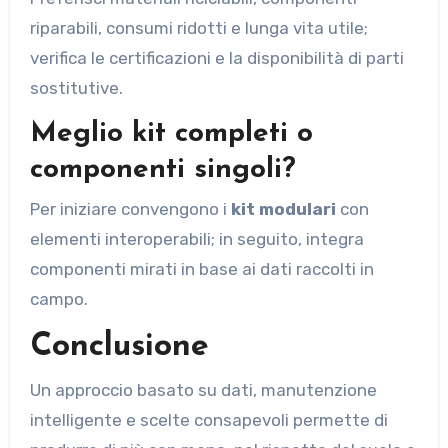
riparabili, consumi ridotti e lunga vita utile;
verifica le certificazioni e la disponibilità di parti
sostitutive.
Meglio kit completi o
componenti singoli?
Per iniziare convengono i
kit modulari
con
elementi interoperabili; in seguito, integra
componenti mirati in base ai dati raccolti in
campo.
Conclusione
Un approccio basato su dati, manutenzione
intelligente e scelte consapevoli permette di