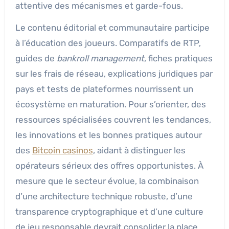
attentive des mécanismes et garde-fous.
Le contenu éditorial et communautaire participe
à l’éducation des joueurs. Comparatifs de RTP,
guides de
bankroll management
, fiches pratiques
sur les frais de réseau, explications juridiques par
pays et tests de plateformes nourrissent un
écosystème en maturation. Pour s’orienter, des
ressources spécialisées couvrent les tendances,
les innovations et les bonnes pratiques autour
des
Bitcoin casinos
, aidant à distinguer les
opérateurs sérieux des offres opportunistes. À
mesure que le secteur évolue, la combinaison
d’une architecture technique robuste, d’une
transparence cryptographique et d’une culture
de jeu responsable devrait consolider la place