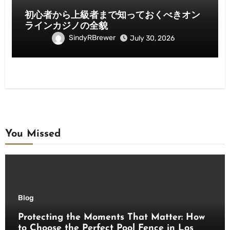
初心者から上級者まで知っておくべきオン
ラインカジノの全貌
SindyRBrewer
July 30, 2026
You Missed
Blog
Protecting the Moments That Matter: How
to Choose the Perfect Pool Fence in Los