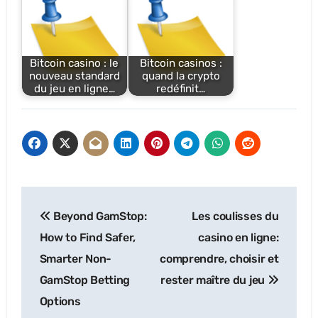
Bitcoin casino : le
Bitcoin casinos :
nouveau standard
quand la crypto
du jeu en ligne…
redéfinit…
Post
Beyond GamStop:
Les coulisses du
navigation
How to Find Safer,
casino en ligne:
Smarter Non-
comprendre, choisir et
GamStop Betting
rester maître du jeu
Options