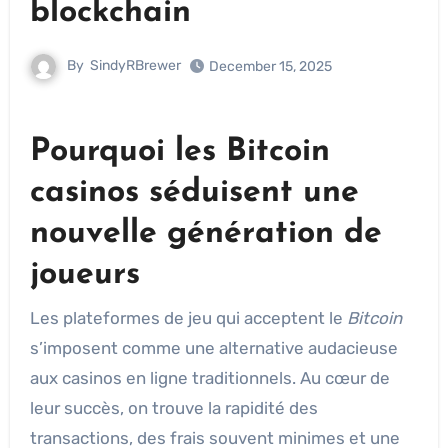
blockchain
By
SindyRBrewer
December 15, 2025
Pourquoi les Bitcoin
casinos séduisent une
nouvelle génération de
joueurs
Les plateformes de jeu qui acceptent le
Bitcoin
s’imposent comme une alternative audacieuse
aux casinos en ligne traditionnels. Au cœur de
leur succès, on trouve la rapidité des
transactions, des frais souvent minimes et une