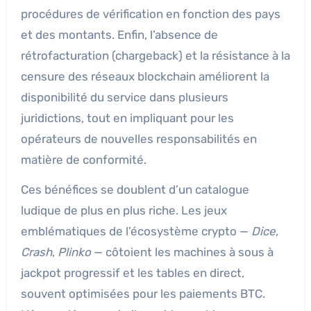
procédures de vérification en fonction des pays
et des montants. Enfin, l’absence de
rétrofacturation (chargeback) et la résistance à la
censure des réseaux blockchain améliorent la
disponibilité du service dans plusieurs
juridictions, tout en impliquant pour les
opérateurs de nouvelles responsabilités en
matière de conformité.
Ces bénéfices se doublent d’un catalogue
ludique de plus en plus riche. Les jeux
emblématiques de l’écosystème crypto —
Dice
,
Crash
,
Plinko
— côtoient les machines à sous à
jackpot progressif et les tables en direct,
souvent optimisées pour les paiements BTC.