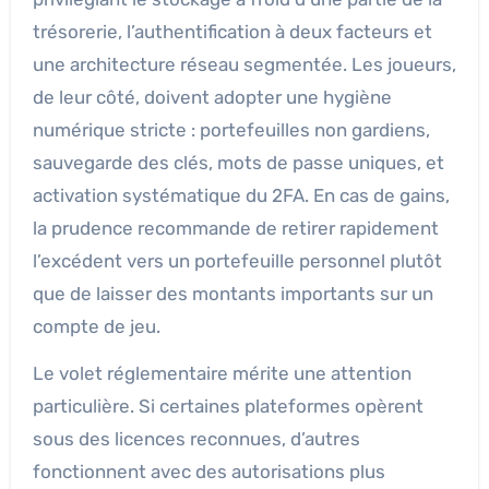
trésorerie, l’authentification à deux facteurs et
une architecture réseau segmentée. Les joueurs,
de leur côté, doivent adopter une hygiène
numérique stricte : portefeuilles non gardiens,
sauvegarde des clés, mots de passe uniques, et
activation systématique du 2FA. En cas de gains,
la prudence recommande de retirer rapidement
l’excédent vers un portefeuille personnel plutôt
que de laisser des montants importants sur un
compte de jeu.
Le volet réglementaire mérite une attention
particulière. Si certaines plateformes opèrent
sous des licences reconnues, d’autres
fonctionnent avec des autorisations plus