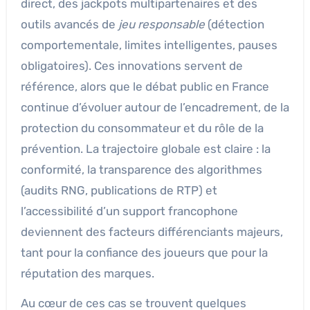
direct, des jackpots multipartenaires et des
outils avancés de
jeu responsable
(détection
comportementale, limites intelligentes, pauses
obligatoires). Ces innovations servent de
référence, alors que le débat public en France
continue d’évoluer autour de l’encadrement, de la
protection du consommateur et du rôle de la
prévention. La trajectoire globale est claire : la
conformité, la transparence des algorithmes
(audits RNG, publications de RTP) et
l’accessibilité d’un support francophone
deviennent des facteurs différenciants majeurs,
tant pour la confiance des joueurs que pour la
réputation des marques.
Au cœur de ces cas se trouvent quelques