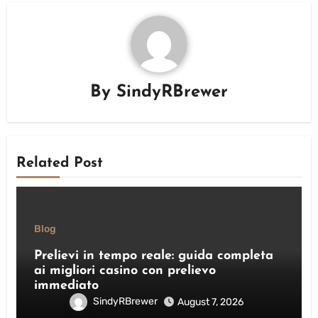
By
SindyRBrewer
Related Post
Blog
Prelievi in tempo reale: guida completa
ai migliori casino con prelievo
immediato
SindyRBrewer
August 7, 2026