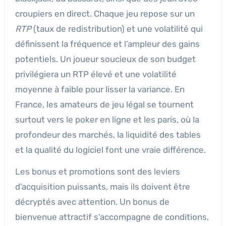
croupiers en direct. Chaque jeu repose sur un
RTP
(taux de redistribution) et une volatilité qui
définissent la fréquence et l’ampleur des gains
potentiels. Un joueur soucieux de son budget
privilégiera un RTP élevé et une volatilité
moyenne à faible pour lisser la variance. En
France, les amateurs de jeu légal se tournent
surtout vers le poker en ligne et les paris, où la
profondeur des marchés, la liquidité des tables
et la qualité du logiciel font une vraie différence.
Les bonus et promotions sont des leviers
d’acquisition puissants, mais ils doivent être
décryptés avec attention. Un bonus de
bienvenue attractif s’accompagne de conditions,