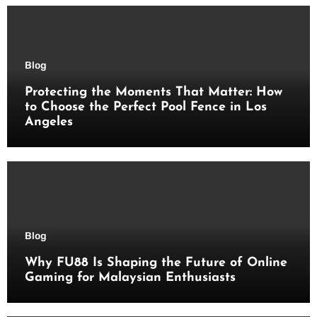
Blog
Protecting the Moments That Matter: How
to Choose the Perfect Pool Fence in Los
Angeles
Blog
Why FU88 Is Shaping the Future of Online
Gaming for Malaysian Enthusiasts