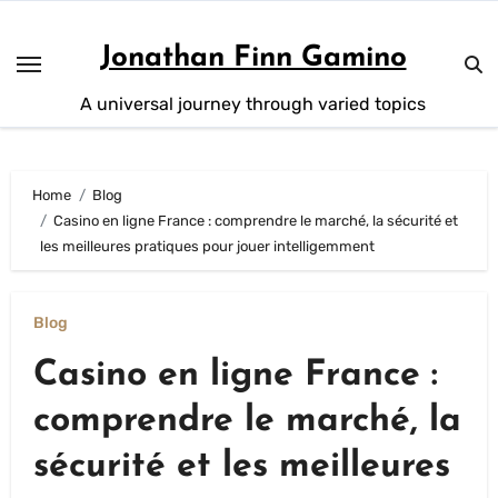
Skip
to
Jonathan Finn Gamino
content
A universal journey through varied topics
Home
Blog
Casino en ligne France : comprendre le marché, la sécurité et
les meilleures pratiques pour jouer intelligemment
Blog
Casino en ligne France :
comprendre le marché, la
sécurité et les meilleures