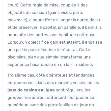
coup). Cette règle de mise, couplée à des
objectifs de session (gains visés, perte
maximale), a pour effet d’allonger la durée de jeu
et de préserver le capital. En parallèle, il bannit la
poursuite des pertes, une habitude coûteuse.
Lorsqu’un objectif de gain est atteint, il encaisse
une partie pour sécuriser le résultat. Cette
discipline, bien que simple, transforme une
expérience hasardeuse en un loisir maîtrisé.
Troisième cas, côté opérateurs et tendances
européennes : dans des marchés voisins où les
jeux de casino en ligne
sont réguliers, les
groupes terrestres renforcent leur présence
numérique avec des portefeuilles de jeux en