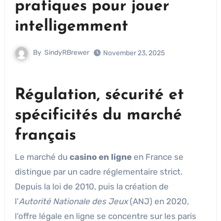
pratiques pour jouer
intelligemment
By
SindyRBrewer
November 23, 2025
Régulation, sécurité et
spécificités du marché
français
Le marché du
casino en ligne
en France se
distingue par un cadre réglementaire strict.
Depuis la loi de 2010, puis la création de
l’
Autorité Nationale des Jeux
(ANJ) en 2020,
l’offre légale en ligne se concentre sur les paris