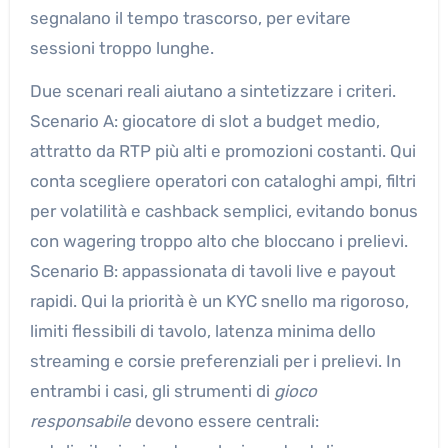
segnalano il tempo trascorso, per evitare
sessioni troppo lunghe.
Due scenari reali aiutano a sintetizzare i criteri.
Scenario A: giocatore di slot a budget medio,
attratto da RTP più alti e promozioni costanti. Qui
conta scegliere operatori con cataloghi ampi, filtri
per volatilità e cashback semplici, evitando bonus
con wagering troppo alto che bloccano i prelievi.
Scenario B: appassionata di tavoli live e payout
rapidi. Qui la priorità è un KYC snello ma rigoroso,
limiti flessibili di tavolo, latenza minima dello
streaming e corsie preferenziali per i prelievi. In
entrambi i casi, gli strumenti di
gioco
responsabile
devono essere centrali: