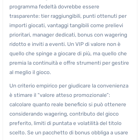
programma fedeltà dovrebbe essere
trasparente: tier raggiungibili, punti ottenuti per
importi giocati, vantaggi tangibili come prelievi
prioritari, manager dedicati, bonus con wagering
ridotto e inviti a eventi. Un VIP di valore non è
quello che spinge a giocare di più, ma quello che
premia la continuità e offre strumenti per gestire
al meglio il gioco.
Un criterio empirico per giudicare la convenienza
è stimare il “valore atteso promozionale”:
calcolare quanto reale beneficio si può ottenere
considerando wagering, contributo del gioco
preferito, limiti di puntata e volatilità del titolo
scelto. Se un pacchetto di bonus obbliga a usare