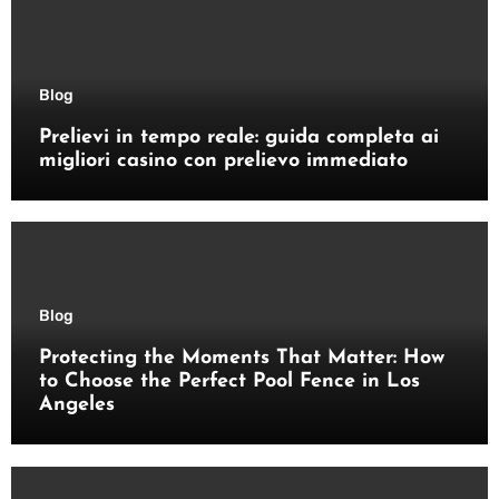
Blog
Prelievi in tempo reale: guida completa ai
migliori casino con prelievo immediato
Blog
Protecting the Moments That Matter: How
to Choose the Perfect Pool Fence in Los
Angeles