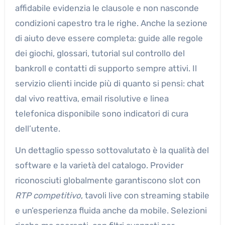
affidabile evidenzia le clausole e non nasconde
condizioni capestro tra le righe. Anche la sezione
di aiuto deve essere completa: guide alle regole
dei giochi, glossari, tutorial sul controllo del
bankroll e contatti di supporto sempre attivi. Il
servizio clienti incide più di quanto si pensi: chat
dal vivo reattiva, email risolutive e linea
telefonica disponibile sono indicatori di cura
dell’utente.
Un dettaglio spesso sottovalutato è la qualità del
software e la varietà del catalogo. Provider
riconosciuti globalmente garantiscono slot con
RTP competitivo
, tavoli live con streaming stabile
e un’esperienza fluida anche da mobile. Selezioni