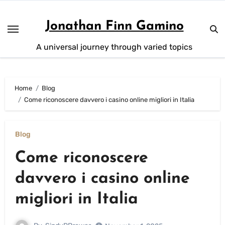
Skip
to
Jonathan Finn Gamino
content
A universal journey through varied topics
Home
Blog
Come riconoscere davvero i casino online migliori in Italia
Blog
Come riconoscere
davvero i casino online
migliori in Italia