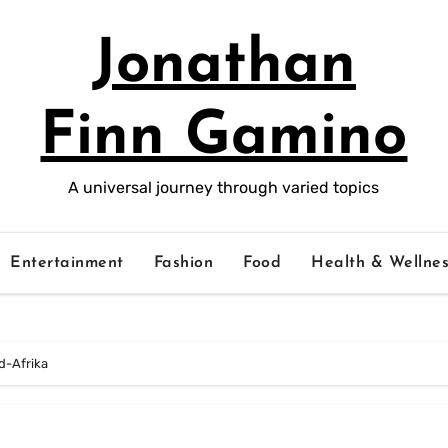
Jonathan
Finn Gamino
A universal journey through varied topics
Entertainment
Fashion
Food
Health & Wellnes
id-Afrika