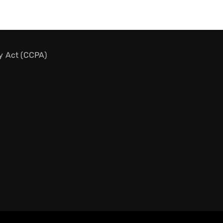
y Act (CCPA)