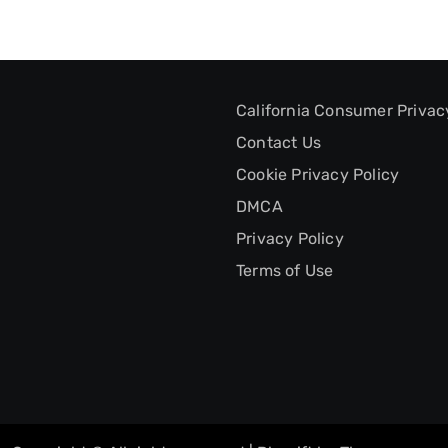
California Consumer Privac
Contact Us
Cookie Privacy Policy
DMCA
Privacy Policy
Terms of Use