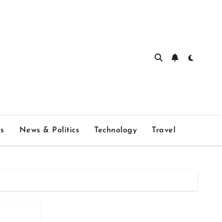
s
News & Politics
Technology
Travel