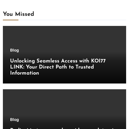
You Missed
Blog
Unlocking Seamless Access with KOI77
LINK: Your Direct Path to Trusted
Information
Blog