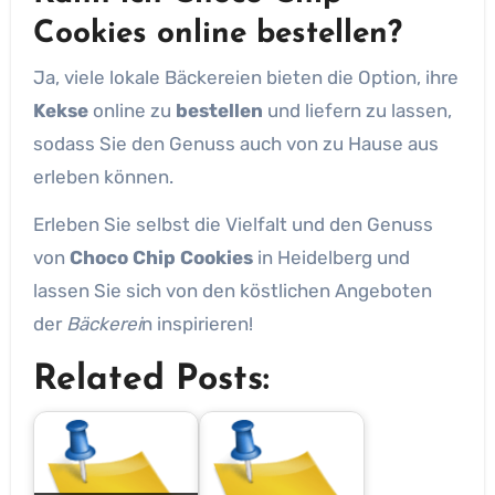
Cookies
online
bestellen
?
Ja, viele lokale Bäckereien bieten die Option, ihre
Kekse
online zu
bestellen
und liefern zu lassen,
sodass Sie den Genuss auch von zu Hause aus
erleben können.
Erleben Sie selbst die Vielfalt und den Genuss
von
Choco Chip Cookies
in Heidelberg und
lassen Sie sich von den köstlichen Angeboten
der
Bäckerei
n inspirieren!
Related Posts: