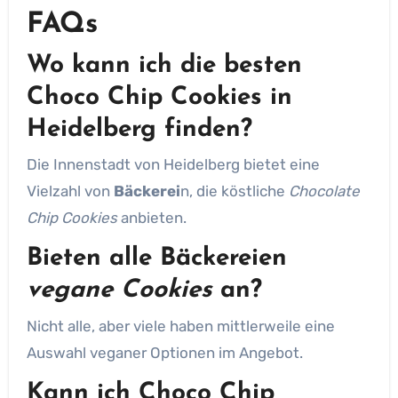
FAQs
Wo kann ich die besten
Choco Chip Cookies
in
Heidelberg finden?
Die Innenstadt von Heidelberg bietet eine
Vielzahl von
Bäckerei
n, die köstliche
Chocolate
Chip Cookies
anbieten.
Bieten alle
Bäckereien
vegane Cookies
an?
Nicht alle, aber viele haben mittlerweile eine
Auswahl veganer Optionen im Angebot.
Kann ich
Choco Chip