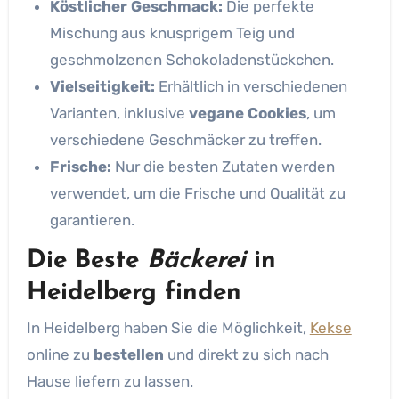
Köstlicher Geschmack:
Die perfekte
Mischung aus knusprigem Teig und
geschmolzenen Schokoladenstückchen.
Vielseitigkeit:
Erhältlich in verschiedenen
Varianten, inklusive
vegane Cookies
, um
verschiedene Geschmäcker zu treffen.
Frische:
Nur die besten Zutaten werden
verwendet, um die Frische und Qualität zu
garantieren.
Die Beste
Bäckerei
in
Heidelberg finden
In Heidelberg haben Sie die Möglichkeit,
Kekse
online zu
bestellen
und direkt zu sich nach
Hause liefern zu lassen.