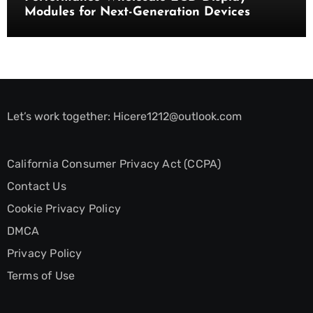
Modules for Next-Generation Devices
Let’s work together:
Hicere1212@outlook.com
California Consumer Privacy Act (CCPA)
Contact Us
Cookie Privacy Policy
DMCA
Privacy Policy
Terms of Use