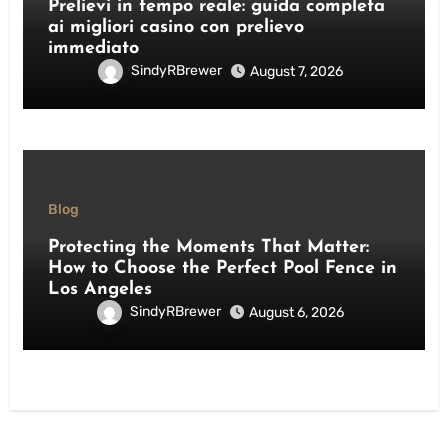
Prelievi in tempo reale: guida completa
ai migliori casino con prelievo
immediato
SindyRBrewer
August 7, 2026
Blog
Protecting the Moments That Matter:
How to Choose the Perfect Pool Fence in
Los Angeles
SindyRBrewer
August 6, 2026