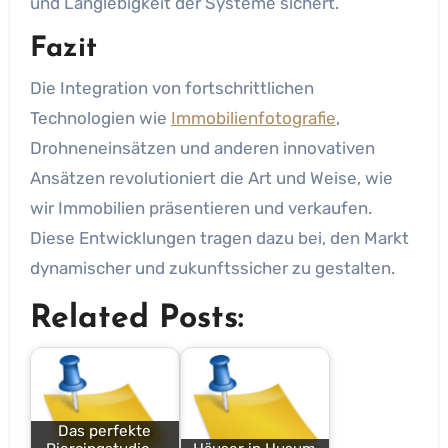
und Langlebigkeit der Systeme sichert.
Fazit
Die Integration von fortschrittlichen
Technologien wie
Immobilienfotografie
,
Drohneneinsätzen und anderen innovativen
Ansätzen revolutioniert die Art und Weise, wie
wir Immobilien präsentieren und verkaufen.
Diese Entwicklungen tragen dazu bei, den Markt
dynamischer und zukunftssicher zu gestalten.
Related Posts:
Das perfekte