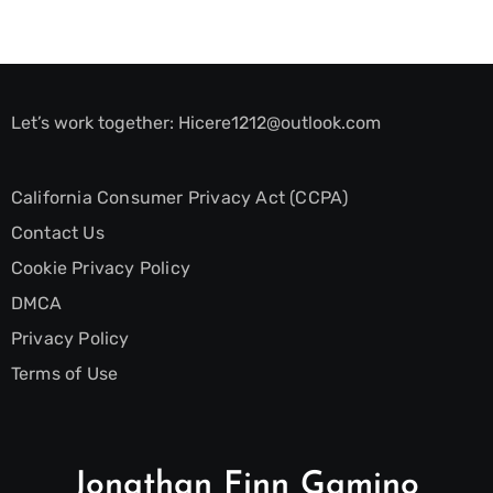
Let’s work together:
Hicere1212@outlook.com
California Consumer Privacy Act (CCPA)
Contact Us
Cookie Privacy Policy
DMCA
Privacy Policy
Terms of Use
Jonathan Finn Gamino