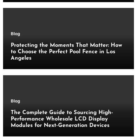
Blog
Protecting the Moments That Matter: How
to Choose the Perfect Pool Fence in Los
Angeles
Blog
The Complete Guide to Sourcing High-
Performance Wholesale LCD Display
Modules for Next-Generation Devices