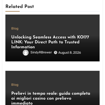
Related Post
Blog
Unlocking Seamless Access with KOI77
LINK: Your Direct Path to Trusted
Information
SindyRBrewer
August 8, 2026
Blog
Prelievi in tempo reale: guida completa
ai migliori casino con prelievo
immediato