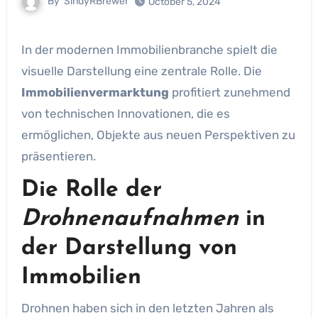
By
SindyRBrewer
October 5, 2024
In der modernen Immobilienbranche spielt die
visuelle Darstellung eine zentrale Rolle. Die
Immobilienvermarktung
profitiert zunehmend
von technischen Innovationen, die es
ermöglichen, Objekte aus neuen Perspektiven zu
präsentieren.
Die Rolle der
Drohnenaufnahmen
in
der Darstellung von
Immobilien
Drohnen haben sich in den letzten Jahren als