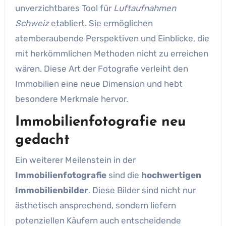
unverzichtbares Tool für
Luftaufnahmen
Schweiz
etabliert. Sie ermöglichen
atemberaubende Perspektiven und Einblicke, die
mit herkömmlichen Methoden nicht zu erreichen
wären. Diese Art der Fotografie verleiht den
Immobilien eine neue Dimension und hebt
besondere Merkmale hervor.
Immobilienfotografie neu
gedacht
Ein weiterer Meilenstein in der
Immobilienfotografie
sind die
hochwertigen
Immobilienbilder
. Diese Bilder sind nicht nur
ästhetisch ansprechend, sondern liefern
potenziellen Käufern auch entscheidende