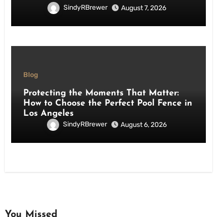
SindyRBrewer
August 7, 2026
Blog
Protecting the Moments That Matter:
How to Choose the Perfect Pool Fence in
Los Angeles
SindyRBrewer
August 6, 2026
You Missed