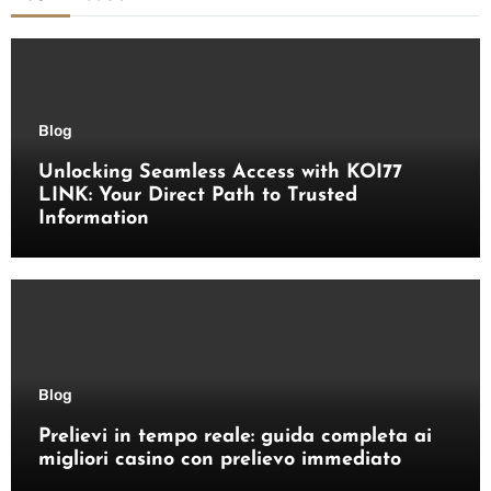
Blog
Unlocking Seamless Access with KOI77
LINK: Your Direct Path to Trusted
Information
Blog
Prelievi in tempo reale: guida completa ai
migliori casino con prelievo immediato