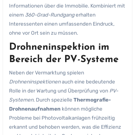
Informationen über die Immobilie. Kombiniert mit
einem
360-Grad-Rundgang
erhalten
Interessenten einen umfassenden Eindruck,
ohne vor Ort sein zu müssen.
Drohneninspektion im
Bereich der PV-Systeme
Neben der Vermarktung spielen
Drohneninspektionen
auch eine bedeutende
Rolle in der Wartung und Überprüfung von
PV-
Systemen
. Durch spezielle
Thermografie-
Drohnenaufnahmen
können mögliche
Probleme bei Photovoltaikanlagen frühzeitig
erkannt und behoben werden, was die Effizienz