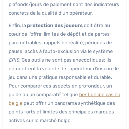
plafonds/jours de paiement sont des indicateurs
concrets de la qualité d’un opérateur.
Enfin, la
protection des joueurs
doit être au
cœur de l’offre: limites de dépôt et de pertes
paramétrables, rappels de réalité, périodes de
pause, accès à l’auto-exclusion via le système
EPIS
. Ces outils ne sont pas anecdotiques; ils
démontrent la volonté de l’opérateur d’inscrire le
jeu dans une pratique responsable et durable.
Pour comparer ces aspects en profondeur, un
guide ou un comparatif tel que
best online casino
belgie
peut offrir un panorama synthétique des
points forts et limites des principales marques
actives sur le marché belge.