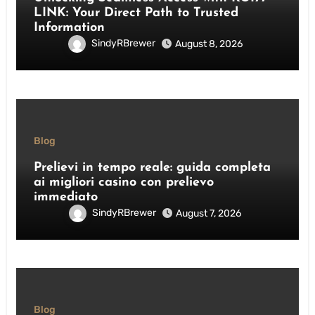
LINK: Your Direct Path to Trusted
Information
SindyRBrewer
August 8, 2026
Blog
Prelievi in tempo reale: guida completa
ai migliori casino con prelievo
immediato
SindyRBrewer
August 7, 2026
Blog