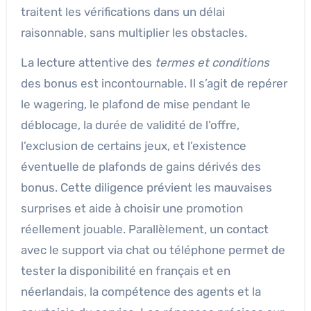
traitent les vérifications dans un délai
raisonnable, sans multiplier les obstacles.
La lecture attentive des
termes et conditions
des bonus est incontournable. Il s’agit de repérer
le wagering, le plafond de mise pendant le
déblocage, la durée de validité de l’offre,
l’exclusion de certains jeux, et l’existence
éventuelle de plafonds de gains dérivés des
bonus. Cette diligence prévient les mauvaises
surprises et aide à choisir une promotion
réellement jouable. Parallèlement, un contact
avec le support via chat ou téléphone permet de
tester la disponibilité en français et en
néerlandais, la compétence des agents et la