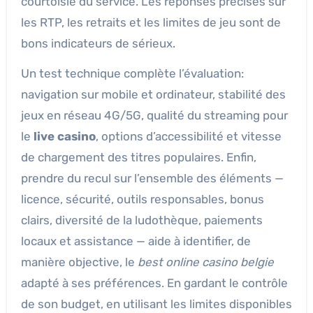
courtoisie du service. Les réponses précises sur
les RTP, les retraits et les limites de jeu sont de
bons indicateurs de sérieux.
Un test technique complète l’évaluation:
navigation sur mobile et ordinateur, stabilité des
jeux en réseau 4G/5G, qualité du streaming pour
le
live casino
, options d’accessibilité et vitesse
de chargement des titres populaires. Enfin,
prendre du recul sur l’ensemble des éléments —
licence, sécurité, outils responsables, bonus
clairs, diversité de la ludothèque, paiements
locaux et assistance — aide à identifier, de
manière objective, le
best online casino belgie
adapté à ses préférences. En gardant le contrôle
de son budget, en utilisant les limites disponibles