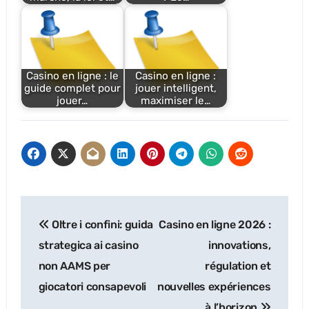
Casino en ligne : le
Casino en ligne :
guide complet pour
jouer intelligent,
jouer…
maximiser le…
Post
Oltre i confini: guida
Casino en ligne 2026 :
navigation
strategica ai casino
innovations,
non AAMS per
régulation et
giocatori consapevoli
nouvelles expériences
à l’horizon