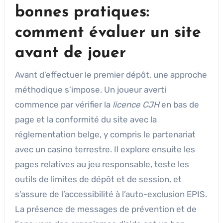
bonnes pratiques:
comment évaluer un site
avant de jouer
Avant d’effectuer le premier dépôt, une approche
méthodique s’impose. Un joueur averti
commence par vérifier la
licence CJH
en bas de
page et la conformité du site avec la
réglementation belge, y compris le partenariat
avec un casino terrestre. Il explore ensuite les
pages relatives au jeu responsable, teste les
outils de limites de dépôt et de session, et
s’assure de l’accessibilité à l’auto-exclusion EPIS.
La présence de messages de prévention et de