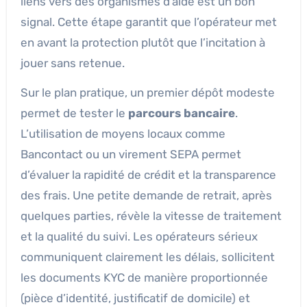
liens vers des organismes d’aide est un bon
signal. Cette étape garantit que l’opérateur met
en avant la protection plutôt que l’incitation à
jouer sans retenue.
Sur le plan pratique, un premier dépôt modeste
permet de tester le
parcours bancaire
.
L’utilisation de moyens locaux comme
Bancontact ou un virement SEPA permet
d’évaluer la rapidité de crédit et la transparence
des frais. Une petite demande de retrait, après
quelques parties, révèle la vitesse de traitement
et la qualité du suivi. Les opérateurs sérieux
communiquent clairement les délais, sollicitent
les documents KYC de manière proportionnée
(pièce d’identité, justificatif de domicile) et