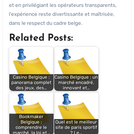
et en privilégiant les opérateurs transparents,
l’expérience reste divertissante et maîtrisée,
dans le respect du cadre belge.
Related Posts:
Casino Belgique :
Casino Belgique : un
panorama complet
marché encadré,
des jeux, des…
innovant et…
Bookmaker
Belgique :
Quel est le meilleur
comprendre le
site de paris sportif
marché, la loi et…
? Le…