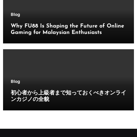
Blog
Why FU88 Is Shaping the Future of Online
Gaming for Malaysian Enthusiasts
Blog
初心者から上級者まで知っておくべきオンライ
ンカジノの全貌