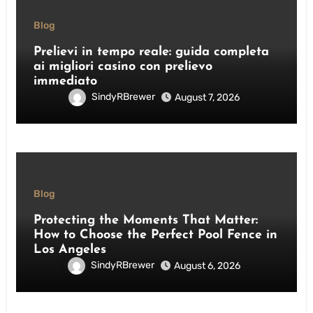
Blog
Prelievi in tempo reale: guida completa
ai migliori casino con prelievo
immediato
SindyRBrewer
August 7, 2026
Blog
Protecting the Moments That Matter:
How to Choose the Perfect Pool Fence in
Los Angeles
SindyRBrewer
August 6, 2026