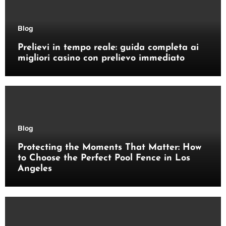
Blog
Prelievi in tempo reale: guida completa ai
migliori casino con prelievo immediato
Blog
Protecting the Moments That Matter: How
to Choose the Perfect Pool Fence in Los
Angeles