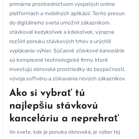
primárne prostredníctvom vyspelých online
platformách a mobilných aplikácií. Tento presun
do digitálneho sveta umožnil zákazníkom
stávkovať kedykoľvek a kdekoľvek, výrazne
rozšíril ponuku stávkových trhov a urýchlil
vyplácanie výhier. Súčasné
stávkové kancelárie
sú komplexné technologické firmy, ktoré
investujú obrovské prostriedky do bezpečnosti,
vývoja softvéru a získavania nových zákazníkov.
Ako si vybrať tú
najlepšiu stávkovú
kanceláriu a neprehrať
Vo svete, kde je ponuka obrovská, je výber tej