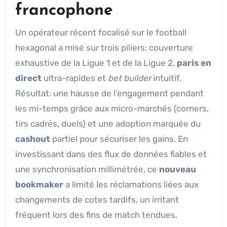
francophone
Un opérateur récent focalisé sur le football
hexagonal a misé sur trois piliers: couverture
exhaustive de la Ligue 1 et de la Ligue 2,
paris en
direct
ultra-rapides et
bet builder
intuitif.
Résultat: une hausse de l’engagement pendant
les mi-temps grâce aux micro-marchés (corners,
tirs cadrés, duels) et une adoption marquée du
cashout
partiel pour sécuriser les gains. En
investissant dans des flux de données fiables et
une synchronisation millimétrée, ce
nouveau
bookmaker
a limité les réclamations liées aux
changements de cotes tardifs, un irritant
fréquent lors des fins de match tendues.