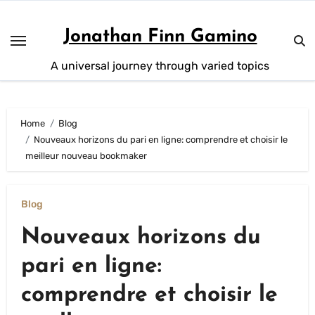
Skip
to
Jonathan Finn Gamino
content
A universal journey through varied topics
Home
Blog
Nouveaux horizons du pari en ligne: comprendre et choisir le
meilleur nouveau bookmaker
Blog
Nouveaux horizons du
pari en ligne:
comprendre et choisir le