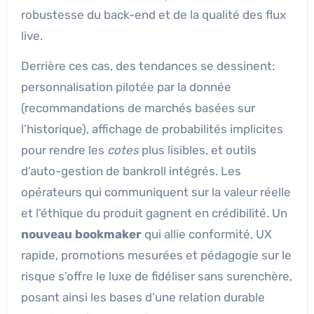
robustesse du back-end et de la qualité des flux
live.
Derrière ces cas, des tendances se dessinent:
personnalisation pilotée par la donnée
(recommandations de marchés basées sur
l’historique), affichage de probabilités implicites
pour rendre les
cotes
plus lisibles, et outils
d’auto-gestion de bankroll intégrés. Les
opérateurs qui communiquent sur la valeur réelle
et l’éthique du produit gagnent en crédibilité. Un
nouveau bookmaker
qui allie conformité, UX
rapide, promotions mesurées et pédagogie sur le
risque s’offre le luxe de fidéliser sans surenchère,
posant ainsi les bases d’une relation durable