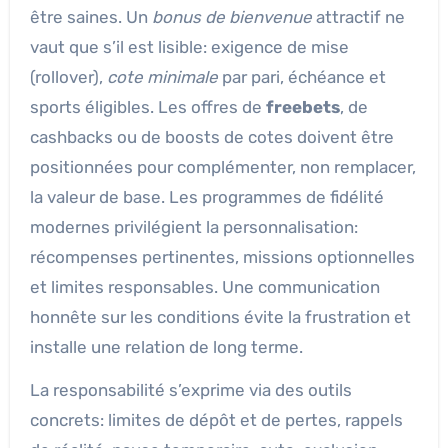
être saines. Un
bonus de bienvenue
attractif ne
vaut que s’il est lisible: exigence de mise
(rollover),
cote minimale
par pari, échéance et
sports éligibles. Les offres de
freebets
, de
cashbacks ou de boosts de cotes doivent être
positionnées pour complémenter, non remplacer,
la valeur de base. Les programmes de fidélité
modernes privilégient la personnalisation:
récompenses pertinentes, missions optionnelles
et limites responsables. Une communication
honnête sur les conditions évite la frustration et
installe une relation de long terme.
La responsabilité s’exprime via des outils
concrets: limites de dépôt et de pertes, rappels