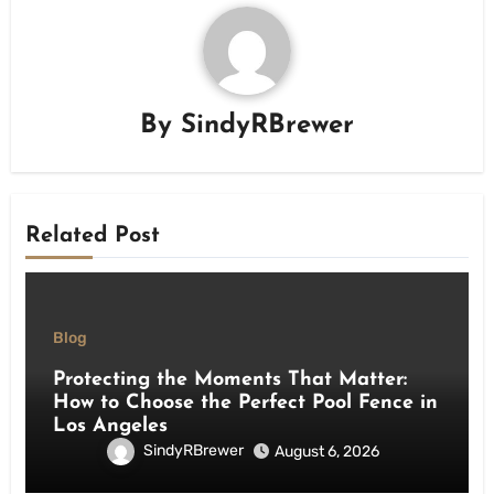
By
SindyRBrewer
Related Post
Blog
Protecting the Moments That Matter:
How to Choose the Perfect Pool Fence in
Los Angeles
SindyRBrewer
August 6, 2026