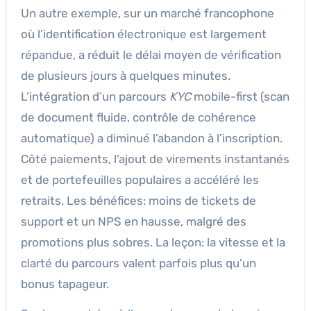
Un autre exemple, sur un marché francophone
où l’identification électronique est largement
répandue, a réduit le délai moyen de vérification
de plusieurs jours à quelques minutes.
L’intégration d’un parcours
KYC
mobile-first (scan
de document fluide, contrôle de cohérence
automatique) a diminué l’abandon à l’inscription.
Côté paiements, l’ajout de virements instantanés
et de portefeuilles populaires a accéléré les
retraits. Les bénéfices: moins de tickets de
support et un NPS en hausse, malgré des
promotions plus sobres. La leçon: la vitesse et la
clarté du parcours valent parfois plus qu’un
bonus tapageur.