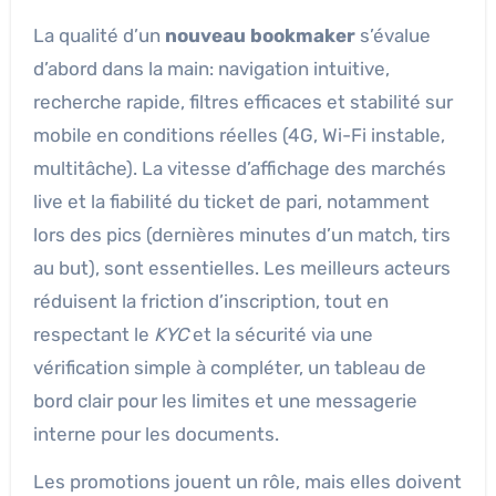
La qualité d’un
nouveau bookmaker
s’évalue
d’abord dans la main: navigation intuitive,
recherche rapide, filtres efficaces et stabilité sur
mobile en conditions réelles (4G, Wi-Fi instable,
multitâche). La vitesse d’affichage des marchés
live et la fiabilité du ticket de pari, notamment
lors des pics (dernières minutes d’un match, tirs
au but), sont essentielles. Les meilleurs acteurs
réduisent la friction d’inscription, tout en
respectant le
KYC
et la sécurité via une
vérification simple à compléter, un tableau de
bord clair pour les limites et une messagerie
interne pour les documents.
Les promotions jouent un rôle, mais elles doivent