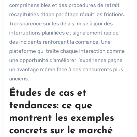
compréhensibles et des procédures de retrait
récapitulées étape par étape réduit les frictions.
Transparence sur les délais, mise à jour des
interruptions planifiées et signalement rapide
des incidents renforcent la confiance. Une
plateforme qui traite chaque interaction comme
une opportunité d’améliorer l’expérience gagne
un avantage même face à des concurrents plus
anciens.
Études de cas et
tendances: ce que
montrent les exemples
concrets sur le marché