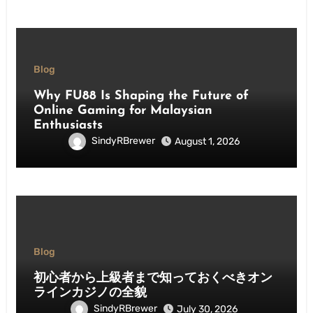
Blog
Why FU88 Is Shaping the Future of
Online Gaming for Malaysian
Enthusiasts
SindyRBrewer
August 1, 2026
Blog
初心者から上級者まで知っておくべきオン
ラインカジノの全貌
SindyRBrewer
July 30, 2026