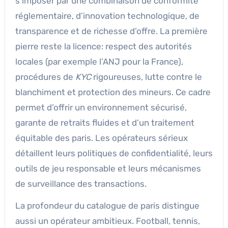
s’imposer par une combinaison de conformité
réglementaire, d’innovation technologique, de
transparence et de richesse d’offre. La première
pierre reste la licence: respect des autorités
locales (par exemple l’ANJ pour la France),
procédures de
KYC
rigoureuses, lutte contre le
blanchiment et protection des mineurs. Ce cadre
permet d’offrir un environnement sécurisé,
garante de retraits fluides et d’un traitement
équitable des paris. Les opérateurs sérieux
détaillent leurs politiques de confidentialité, leurs
outils de jeu responsable et leurs mécanismes
de surveillance des transactions.
La profondeur du catalogue de paris distingue
aussi un opérateur ambitieux. Football, tennis,