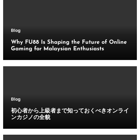
Blog
Why FU88 Is Shaping the Future of Online
Gaming for Malaysian Enthusiasts
Blog
初心者から上級者まで知っておくべきオンライ
ンカジノの全貌