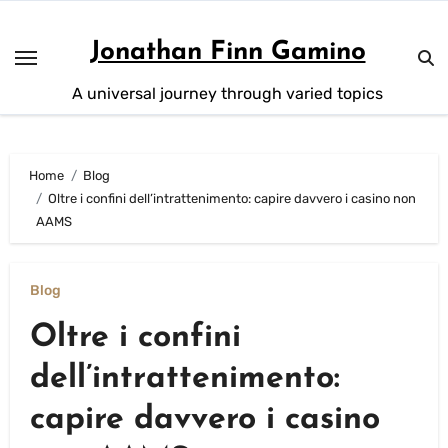
Skip
to
Jonathan Finn Gamino
content
A universal journey through varied topics
Home
Blog
Oltre i confini dell’intrattenimento: capire davvero i casino non
AAMS
Blog
Oltre i confini
dell’intrattenimento:
capire davvero i casino