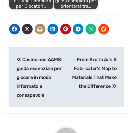
La Guida Completa
guida completa per
per Giocatori…
orientarsi tra…
Post
Casino non AAMS:
From Arc to Art: A
navigation
guida essenziale per
Fabricator’s Map to
giocare in modo
Materials That Make
informato e
the Difference
consapevole