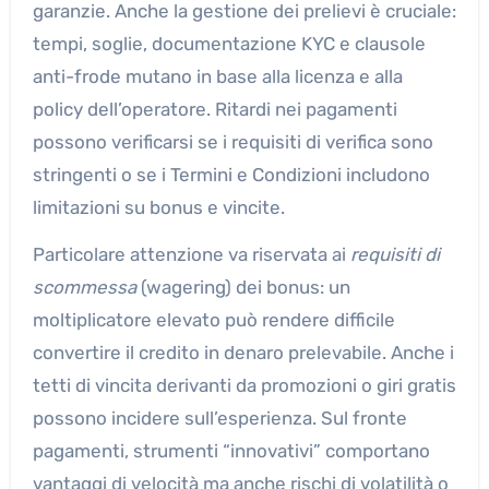
garanzie. Anche la gestione dei prelievi è cruciale:
tempi, soglie, documentazione KYC e clausole
anti-frode mutano in base alla licenza e alla
policy dell’operatore. Ritardi nei pagamenti
possono verificarsi se i requisiti di verifica sono
stringenti o se i Termini e Condizioni includono
limitazioni su bonus e vincite.
Particolare attenzione va riservata ai
requisiti di
scommessa
(wagering) dei bonus: un
moltiplicatore elevato può rendere difficile
convertire il credito in denaro prelevabile. Anche i
tetti di vincita derivanti da promozioni o giri gratis
possono incidere sull’esperienza. Sul fronte
pagamenti, strumenti “innovativi” comportano
vantaggi di velocità ma anche rischi di volatilità o