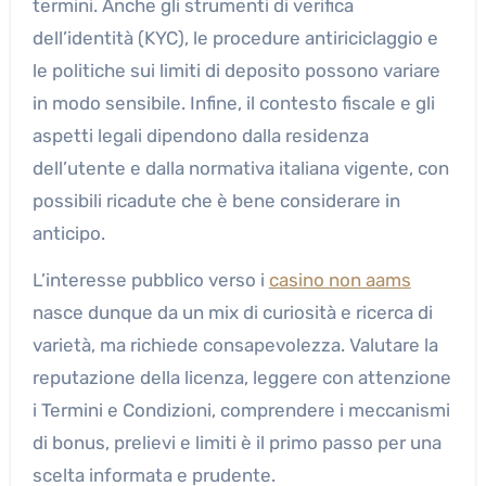
termini. Anche gli strumenti di verifica
dell’identità (KYC), le procedure antiriciclaggio e
le politiche sui limiti di deposito possono variare
in modo sensibile. Infine, il contesto fiscale e gli
aspetti legali dipendono dalla residenza
dell’utente e dalla normativa italiana vigente, con
possibili ricadute che è bene considerare in
anticipo.
L’interesse pubblico verso i
casino non aams
nasce dunque da un mix di curiosità e ricerca di
varietà, ma richiede consapevolezza. Valutare la
reputazione della licenza, leggere con attenzione
i Termini e Condizioni, comprendere i meccanismi
di bonus, prelievi e limiti è il primo passo per una
scelta informata e prudente.