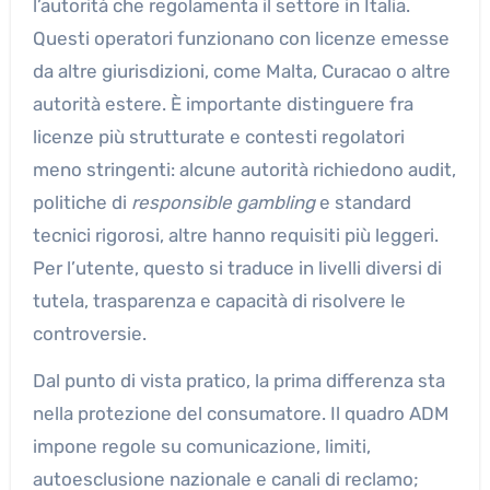
l’autorità che regolamenta il settore in Italia.
Questi operatori funzionano con licenze emesse
da altre giurisdizioni, come Malta, Curacao o altre
autorità estere. È importante distinguere fra
licenze più strutturate e contesti regolatori
meno stringenti: alcune autorità richiedono audit,
politiche di
responsible gambling
e standard
tecnici rigorosi, altre hanno requisiti più leggeri.
Per l’utente, questo si traduce in livelli diversi di
tutela, trasparenza e capacità di risolvere le
controversie.
Dal punto di vista pratico, la prima differenza sta
nella protezione del consumatore. Il quadro ADM
impone regole su comunicazione, limiti,
autoesclusione nazionale e canali di reclamo;