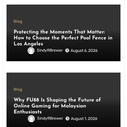
Blog
Protecting the Moments That Matter:
How to Choose the Perfect Pool Fence in
Los Angeles
SindyRBrewer
August 6, 2026
Blog
Why FU88 Is Shaping the Future of
Online Gaming for Malaysian
Enthusiasts
SindyRBrewer
August 1, 2026