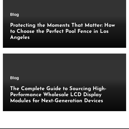
Blog
Protecting the Moments That Matter: How
to Choose the Perfect Pool Fence in Los
Angeles
Blog
The Complete Guide to Sourcing High-
Performance Wholesale LCD Display
Modules for Next-Generation Devices