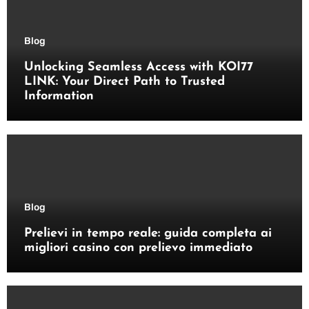
Blog
Unlocking Seamless Access with KOI77
LINK: Your Direct Path to Trusted
Information
Blog
Prelievi in tempo reale: guida completa ai
migliori casino con prelievo immediato