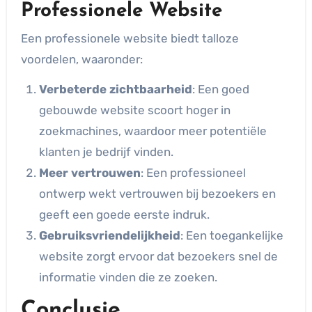
Professionele Website
Een professionele website biedt talloze
voordelen, waaronder:
Verbeterde zichtbaarheid
: Een goed
gebouwde website scoort hoger in
zoekmachines, waardoor meer potentiële
klanten je bedrijf vinden.
Meer vertrouwen
: Een professioneel
ontwerp wekt vertrouwen bij bezoekers en
geeft een goede eerste indruk.
Gebruiksvriendelijkheid
: Een toegankelijke
website zorgt ervoor dat bezoekers snel de
informatie vinden die ze zoeken.
Conclusie