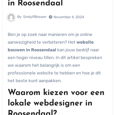
in Roosendaal
By
SindyRBrewer
November 4, 2024
Ben je op zoek naar manieren om je online
aanwezigheid te verbeteren? Het
website
bouwen in Roosendaal
kan jouw bedrijf naar
een hoger niveau tillen. In dit artikel bespreken
we waarom het belangrijk is om een
professionele website te hebben en hoe je dit
het beste kunt aanpakken.
Waarom kiezen voor een
lokale webdesigner in
Roosendaal?