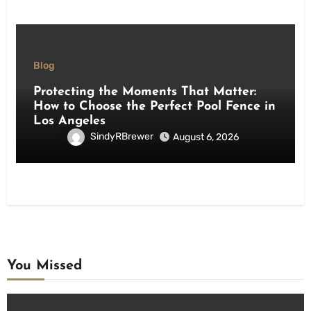
Blog
Protecting the Moments That Matter:
How to Choose the Perfect Pool Fence in
Los Angeles
SindyRBrewer
August 6, 2026
You Missed