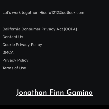
Let’s work together:
Hicere1212@outlook.com
California Consumer Privacy Act (CCPA)
Contact Us
Cookie Privacy Policy
DMCA
Privacy Policy
Terms of Use
Jonathan Finn Gamino