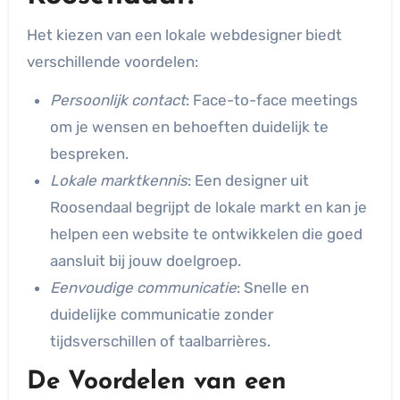
Het kiezen van een lokale webdesigner biedt
verschillende voordelen:
Persoonlijk contact
: Face-to-face meetings
om je wensen en behoeften duidelijk te
bespreken.
Lokale marktkennis
: Een designer uit
Roosendaal begrijpt de lokale markt en kan je
helpen een website te ontwikkelen die goed
aansluit bij jouw doelgroep.
Eenvoudige communicatie
: Snelle en
duidelijke communicatie zonder
tijdsverschillen of taalbarrières.
De Voordelen van een