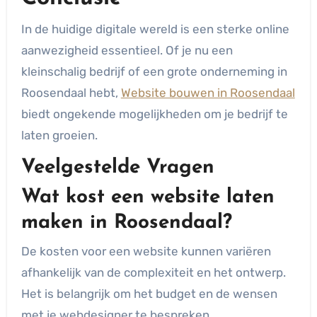
In de huidige digitale wereld is een sterke online
aanwezigheid essentieel. Of je nu een
kleinschalig bedrijf of een grote onderneming in
Roosendaal hebt,
Website bouwen in Roosendaal
biedt ongekende mogelijkheden om je bedrijf te
laten groeien.
Veelgestelde Vragen
Wat kost een website laten
maken in Roosendaal?
De kosten voor een website kunnen variëren
afhankelijk van de complexiteit en het ontwerp.
Het is belangrijk om het budget en de wensen
met je webdesigner te bespreken.