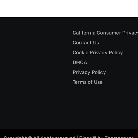
California Consumer Privac
Contact Us
Cookie Privacy Policy
DMCA
Privacy Policy
Terms of Use