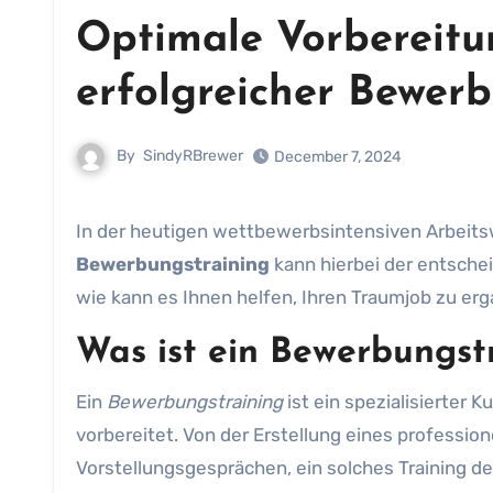
Optimale Vorbereitu
erfolgreicher Bewer
By
SindyRBrewer
December 7, 2024
In der heutigen wettbewerbsintensiven Arbeits
Bewerbungstraining
kann hierbei der entsche
wie kann es Ihnen helfen, Ihren Traumjob zu erg
Was ist ein Bewerbungst
Ein
Bewerbungstraining
ist ein spezialisierter
vorbereitet. Von der Erstellung eines professio
Vorstellungsgesprächen, ein solches Training dec