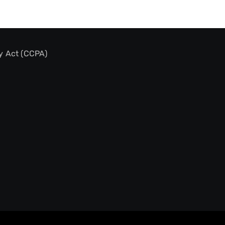
y Act (CCPA)