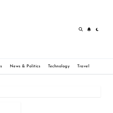
s
News & Politics
Technology
Travel