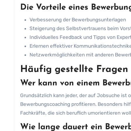
Die Vorteile eines Bewerbun
Verbesserung der Bewerbungsunterlagen
Steigerung des Selbstvertrauens beim Vors
Individuelles Feedback und Tipps von Exper
Erlernen effektiver Kommunikationstechnik
Netzwerkmöglichkeiten mit anderen Bewer
Häufig gestellte Fragen
Wer kann von einem Bewerbu
Grundsätzlich kann jeder, der auf Jobsuche ist 
Bewerbungscoaching profitieren. Besonders hilfr
Fachkräfte, die sich beruflich umorientieren wol
Wie lange dauert ein Bewer