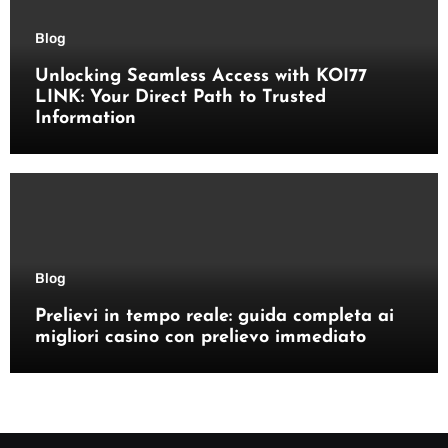
Blog
Unlocking Seamless Access with KOI77
LINK: Your Direct Path to Trusted
Information
Blog
Prelievi in tempo reale: guida completa ai
migliori casino con prelievo immediato