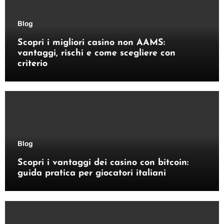
Blog
Scopri i migliori casino non AAMS:
vantaggi, rischi e come scegliere con
criterio
Blog
Scopri i vantaggi dei casino con bitcoin:
guida pratica per giocatori italiani