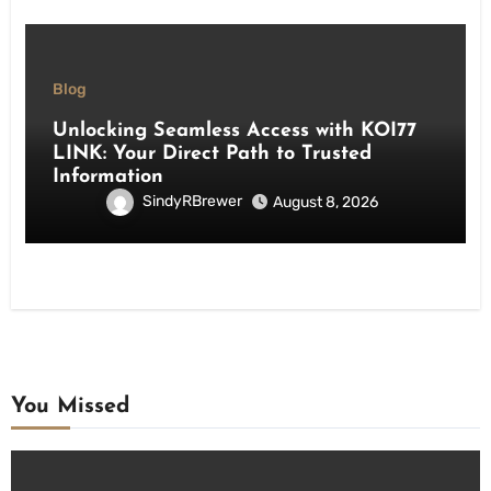
Blog
Unlocking Seamless Access with KOI77
LINK: Your Direct Path to Trusted
Information
SindyRBrewer
August 8, 2026
You Missed