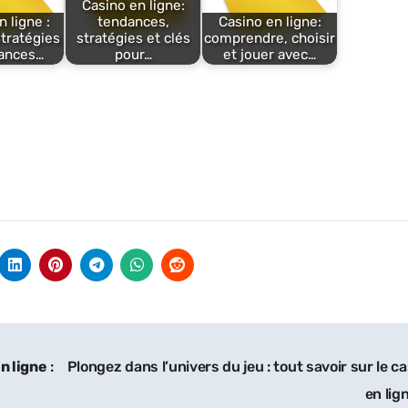
Casino en ligne:
 ligne :
tendances,
Casino en ligne:
stratégies
stratégies et clés
comprendre, choisir
ances…
pour…
et jouer avec…
n ligne
:
Plongez dans l’univers du jeu : tout savoir sur le c
en lig