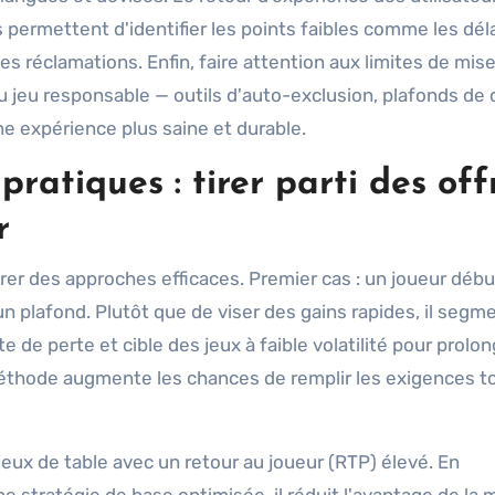
és permettent d'identifier les points faibles comme les dél
 réclamations. Enfin, faire attention aux limites de mise
u jeu responsable — outils d'auto-exclusion, plafonds de
ne expérience plus saine et durable.
ratiques : tirer parti des off
r
er des approches efficaces. Premier cas : un joueur déb
n plafond. Plutôt que de viser des gains rapides, il segm
de perte et cible des jeux à faible volatilité pour prolon
 méthode augmente les chances de remplir les exigences t
eux de table avec un retour au joueur (RTP) élevé. En