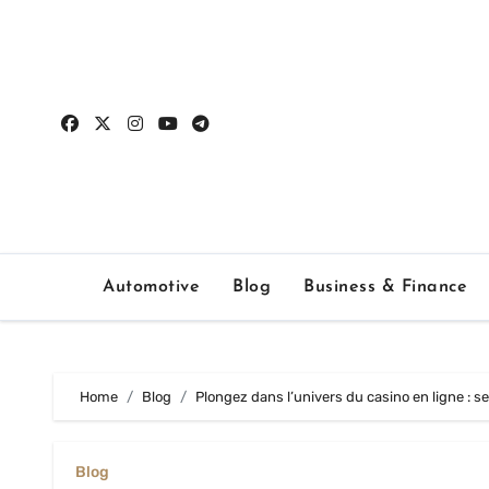
Skip
to
content
Automotive
Blog
Business & Finance
Home
Blog
Plongez dans l’univers du casino en ligne : se
Blog