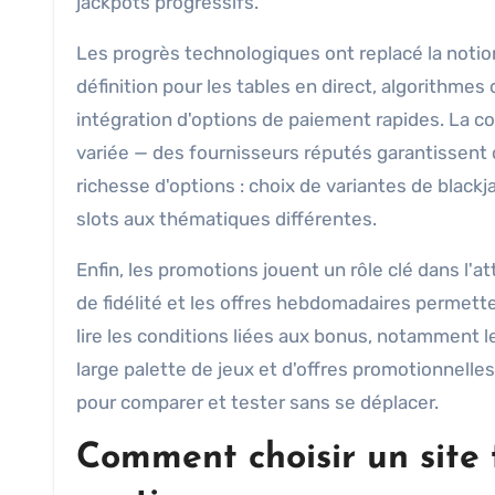
jackpots progressifs.
Les progrès technologiques ont replacé la notio
définition pour les tables en direct, algorithmes
intégration d'options de paiement rapides. La con
variée — des fournisseurs réputés garantissent de
richesse d'options : choix de variantes de black
slots aux thématiques différentes.
Enfin, les promotions jouent un rôle clé dans l'a
de fidélité et les offres hebdomadaires permetten
lire les conditions liées aux bonus, notamment 
large palette de jeux et d'offres promotionnelles
pour comparer et tester sans se déplacer.
Comment choisir un site f