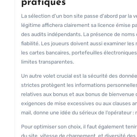
pratiques
La sélection d'un bon site passe d'abord par la v
légitime affichera clairement sa licence émise p
des audits indépendants. La présence de noms d
fiabilité. Les joueurs doivent aussi examiner 
les cartes bancaires, portefeuilles électroniques
limites transparentes.
Un autre volet crucial est la sécurité des donnée
strictes protègent les informations personnelles
relatives aux bonus et aux bonus de bienvenue d
exigences de mise excessives ou aux clauses amb
mail, donne une idée du sérieux de l'opérateur : 
Pour optimiser son choix, il faut également ten
du site, vitesse de chargement, et diversité des 