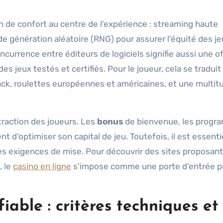
n de confort au centre de l'expérience : streaming haute
 de génération aléatoire (RNG) pour assurer l'équité des je
currence entre éditeurs de logiciels signifie aussi une of
s jeux testés et certifiés. Pour le joueur, cela se traduit
jack, roulettes européennes et américaines, et une multit
ttraction des joueurs. Les
bonus
de bienvenue, les prog
t d'optimiser son capital de jeu. Toutefois, il est essenti
les exigences de mise. Pour découvrir des sites proposan
, le
casino en ligne
s'impose comme une porte d'entrée p
iable : critères techniques et