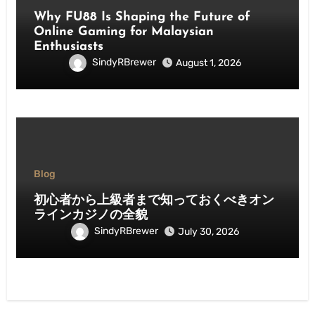
Why FU88 Is Shaping the Future of
Online Gaming for Malaysian
Enthusiasts
SindyRBrewer
August 1, 2026
Blog
初心者から上級者まで知っておくべきオン
ラインカジノの全貌
SindyRBrewer
July 30, 2026