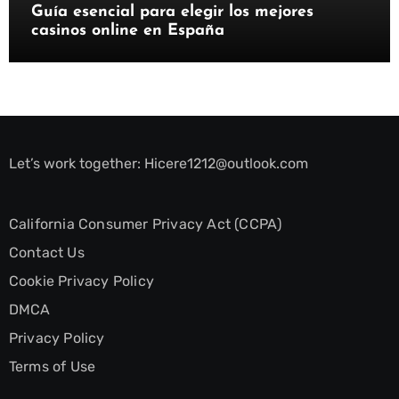
Guía esencial para elegir los mejores
casinos online en España
Let’s work together:
Hicere1212@outlook.com
California Consumer Privacy Act (CCPA)
Contact Us
Cookie Privacy Policy
DMCA
Privacy Policy
Terms of Use