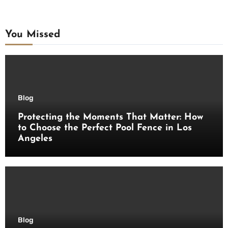
You Missed
Blog
Protecting the Moments That Matter: How
to Choose the Perfect Pool Fence in Los
Angeles
Blog