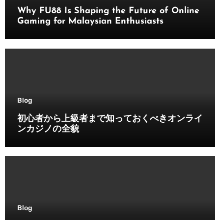
Why FU88 Is Shaping the Future of Online
Gaming for Malaysian Enthusiasts
Blog
初心者から上級者まで知っておくべきオンライ
ンカジノの全貌
Blog