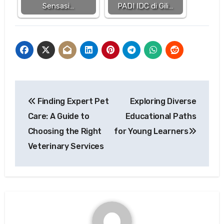
Sensasi…
PADI IDC di Gili…
Post
Finding Expert Pet
Exploring Diverse
navigation
Care: A Guide to
Educational Paths
Choosing the Right
for Young Learners
Veterinary Services