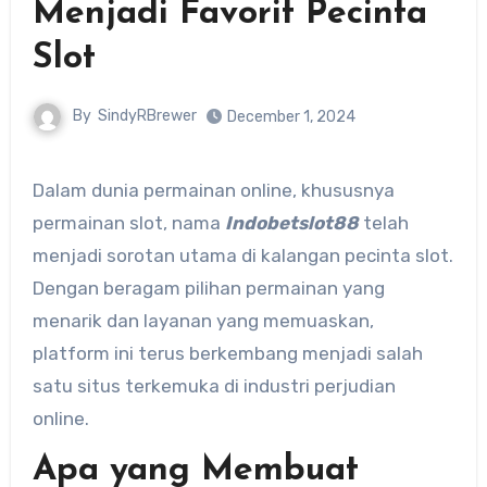
Menjadi Favorit Pecinta
Slot
By
SindyRBrewer
December 1, 2024
Dalam dunia permainan online, khususnya
permainan slot, nama
Indobetslot88
telah
menjadi sorotan utama di kalangan pecinta slot.
Dengan beragam pilihan permainan yang
menarik dan layanan yang memuaskan,
platform ini terus berkembang menjadi salah
satu situs terkemuka di industri perjudian
online.
Apa yang Membuat