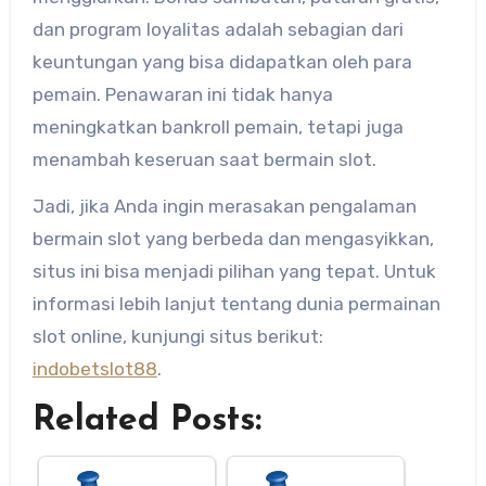
dan program loyalitas adalah sebagian dari
keuntungan yang bisa didapatkan oleh para
pemain. Penawaran ini tidak hanya
meningkatkan bankroll pemain, tetapi juga
menambah keseruan saat bermain slot.
Jadi, jika Anda ingin merasakan pengalaman
bermain slot yang berbeda dan mengasyikkan,
situs ini bisa menjadi pilihan yang tepat. Untuk
informasi lebih lanjut tentang dunia permainan
slot online, kunjungi situs berikut:
indobetslot88
.
Related Posts: