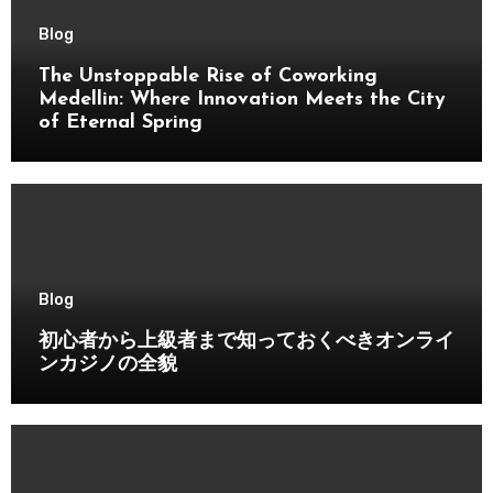
Blog
The Unstoppable Rise of Coworking
Medellin: Where Innovation Meets the City
of Eternal Spring
Blog
初心者から上級者まで知っておくべきオンライ
ンカジノの全貌