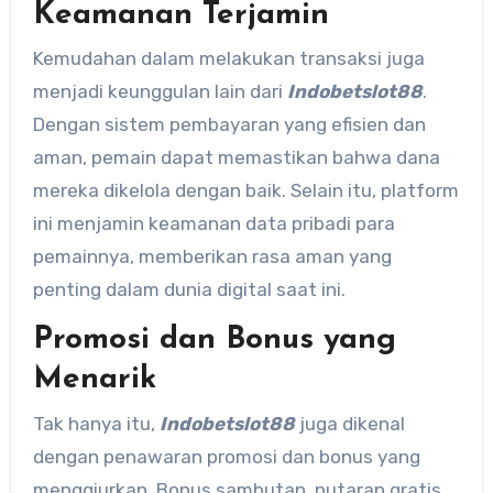
Keamanan Terjamin
Kemudahan dalam melakukan transaksi juga
menjadi keunggulan lain dari
Indobetslot88
.
Dengan sistem pembayaran yang efisien dan
aman, pemain dapat memastikan bahwa dana
mereka dikelola dengan baik. Selain itu, platform
ini menjamin keamanan data pribadi para
pemainnya, memberikan rasa aman yang
penting dalam dunia digital saat ini.
Promosi dan Bonus yang
Menarik
Tak hanya itu,
Indobetslot88
juga dikenal
dengan penawaran promosi dan bonus yang
menggiurkan. Bonus sambutan, putaran gratis,