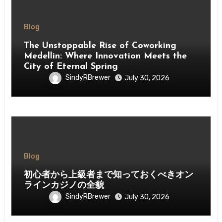
Blog
The Unstoppable Rise of Coworking
Medellin: Where Innovation Meets the
City of Eternal Spring
SindyRBrewer
July 30, 2026
Blog
初心者から上級者まで知っておくべきオン
ラインカジノの全貌
SindyRBrewer
July 30, 2026