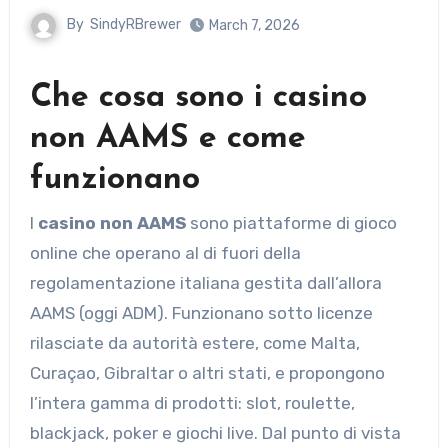
By
SindyRBrewer
March 7, 2026
Che cosa sono i casino
non AAMS e come
funzionano
I
casino non AAMS
sono piattaforme di gioco
online che operano al di fuori della
regolamentazione italiana gestita dall’allora
AAMS (oggi ADM). Funzionano sotto licenze
rilasciate da autorità estere, come Malta,
Curaçao, Gibraltar o altri stati, e propongono
l’intera gamma di prodotti: slot, roulette,
blackjack, poker e giochi live. Dal punto di vista