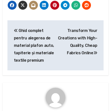
Post
Ghid complet
Transform Your
navigation
pentru alegerea de
Creations with High-
material plafon auto,
Quality, Cheap
tapiterie și materiale
Fabrics Online
textile premium