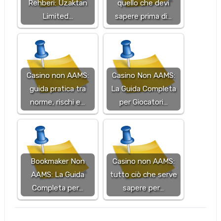
Rehberi: Uzaktan
quello che devi
Limited…
sapere prima di…
Casino non AAMS:
Casino Non AAMS:
guida pratica tra
La Guida Completa
norme, rischi e…
per Giocatori…
Bookmaker Non
Casino non AAMS:
AAMS: La Guida
tutto ciò che serve
Completa per…
sapere per…