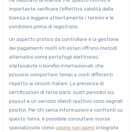
importante verificare l’effettiva validità della
licenza e leggere attentamente i termini e le
condizioni prima di registrarsi.
Un aspetto pratico da controllare è la gestione
dei pagamenti: molti siti esteri offrono metodi
alternativi come portafogli elettronici,
criptovalute o bonifici internazionali, che
possono comportare tempi e costi differenti
rispetto ai circuiti italiani. La presenza di
certificazioni di terze parti, audit periodici sui
payout e un servizio clienti reattivo sono segnali
positivi. Per chi cerca informazioni e confronti su
questo tema, è possibile consultare risorse
specializzate come
casino non aams
integrate