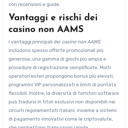
con recensioni e guide.
Vantaggi e rischi dei
casino non AAMS
I vantaggi principali dei
casino non AAMS
includono spesso offerte promozionali più
generose, una gamma di giochi più ampia e
procedure di registrazione semplificate. Molti
operatori esteri propongono bonus più elevati,
programmi VIP personalizzati e limiti di puntata
flessibili. Inoltre, la diversità di fornitori software
può tradursi in titoli esclusivi non disponibili nei
circuiti regolamentati italiani, insieme a sistemi
di pagamento innovativi come le criptovalute,
che permettono transazioni rapide.