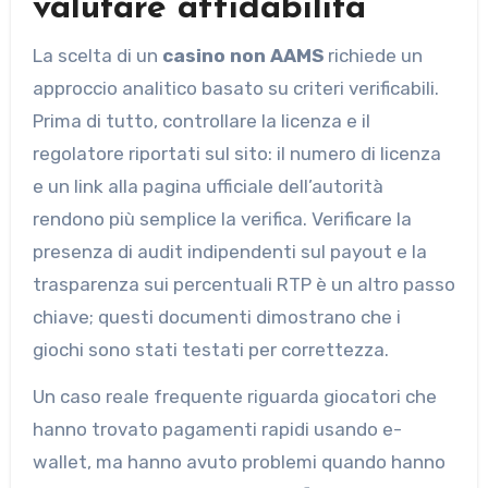
valutare affidabilità
La scelta di un
casino non AAMS
richiede un
approccio analitico basato su criteri verificabili.
Prima di tutto, controllare la licenza e il
regolatore riportati sul sito: il numero di licenza
e un link alla pagina ufficiale dell’autorità
rendono più semplice la verifica. Verificare la
presenza di audit indipendenti sul payout e la
trasparenza sui percentuali RTP è un altro passo
chiave; questi documenti dimostrano che i
giochi sono stati testati per correttezza.
Un caso reale frequente riguarda giocatori che
hanno trovato pagamenti rapidi usando e-
wallet, ma hanno avuto problemi quando hanno