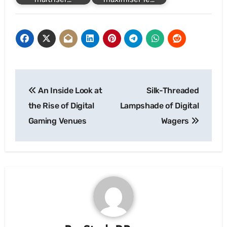
Post
An Inside Look at
Silk-Threaded
navigation
the Rise of Digital
Lampshade of Digital
Gaming Venues
Wagers