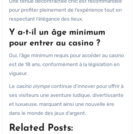
Une tenue décontractée chic est recommandée
pour profiter pleinement de l’expérience tout en
respectant l’élégance des lieux.
Y a-t-il un âge minimum
pour entrer au casino ?
Oui, l’âge minimum requis pour accéder au casino
est de 18 ans, conformément à la législation en
vigueur.
Le
casino olympe
continue d’innover pour offrir à
ses visiteurs une aventure ludique, divertissante
et luxueuse, marquant ainsi une nouvelle ère
dans le monde des jeux d’argent.
Related Posts: