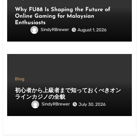
Why FU88 Is Shaping the Future of
Online Gaming for Malaysian
Enthusiasts
SindyRBrewer
August 1, 2026
Blog
初心者から上級者まで知っておくべきオン
ラインカジノの全貌
SindyRBrewer
July 30, 2026