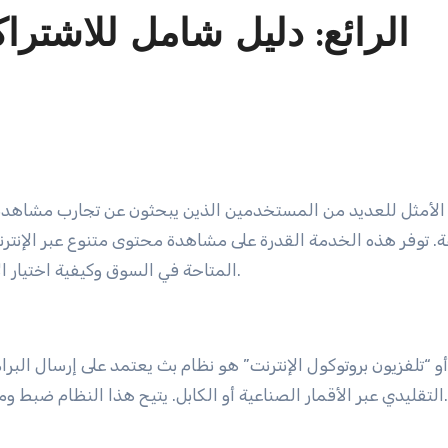
. توفر هذه الخدمة القدرة على مشاهدة محتوى متنوع عبر الإنترنت 
المتاحة في السوق وكيفية اختيار الأفضل.
التقليدي عبر الأقمار الصناعية أو الكابل. يتيح هذا النظام ضبط ومشاهدة المحتويات المفضلة في أي وقت ومن أي مكان.