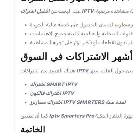
افضل اشتراك IPTV
عند البحث عن
 سمارت
أشهر الاشتراكات في السوق
IPTV
هناك العديد من اشتراكات
اشتراك SMART IPTV
اشتراك فالكون IPTV
اشتراك سمارترز IPTV SMARTERS لمدة سنة
Iptv Smarters Pro
كما أن تطبيق
الخاتمة