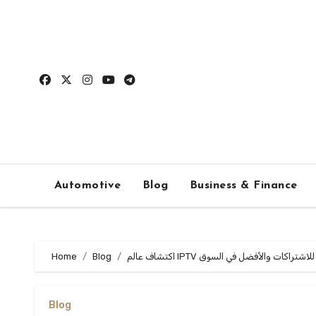
Skip
to
content
Automotive
Blog
Business & Finance
: دليل شامل للاشتراكات والأفضل في السوق
Blog
Home
Blog