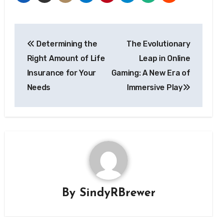
Post
Determining the
The Evolutionary
navigation
Right Amount of Life
Leap in Online
Insurance for Your
Gaming: A New Era of
Needs
Immersive Play
By
SindyRBrewer