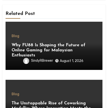
Related Post
Blog
Why FU88 Is Shaping the Future of
Online Gaming for Malaysian
Enthusiasts
SindyRBrewer
August 1, 2026
Blog
The Unstoppable Rise of Coworking