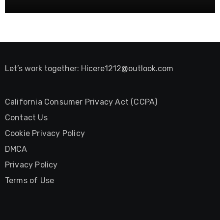
Let’s work together:
Hicere1212@outlook.com
California Consumer Privacy Act (CCPA)
Contact Us
Cookie Privacy Policy
DMCA
Privacy Policy
Terms of Use