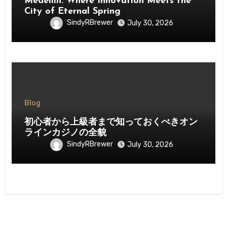
Medellin: Where Innovation Meets the
City of Eternal Spring
SindyRBrewer
July 30, 2026
Blog
初心者から上級者まで知っておくべきオン
ラインカジノの全貌
SindyRBrewer
July 30, 2026