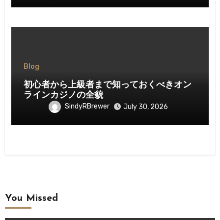
Blog
初心者から上級者まで知っておくべきオン
ラインカジノの全貌
SindyRBrewer
July 30, 2026
You Missed