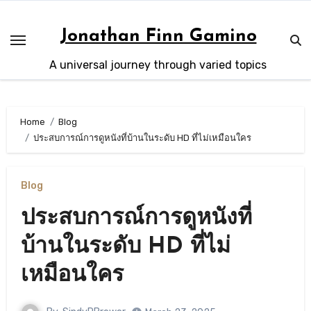
Skip
to
Jonathan Finn Gamino
content
A universal journey through varied topics
Home
Blog
ประสบการณ์การดูหนังที่บ้านในระดับ HD ที่ไม่เหมือนใคร
Blog
ประสบการณ์การดูหนังที่
บ้านในระดับ HD ที่ไม่
เหมือนใคร