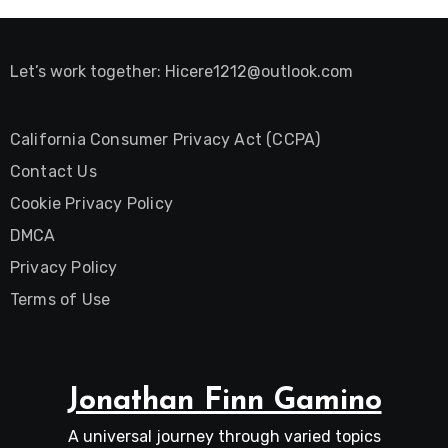
Let’s work together:
Hicere1212@outlook.com
California Consumer Privacy Act (CCPA)
Contact Us
Cookie Privacy Policy
DMCA
Privacy Policy
Terms of Use
Jonathan Finn Gamino
A universal journey through varied topics