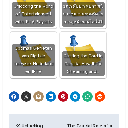
Unlocking the World
ยกระดับประสบการณ์
of Entertainment
การชมภาพยนตร์ด้วย
with IPTV Playlists
การดูหนังออนไลน์ฟรี
Optimaal Genieten
van Digitale
Cutting the Cord in
Televisie: Nederland
Canada: How IPTV
en IPTV
Streaming and…
Post
Unlocking
The Crucial Role of a