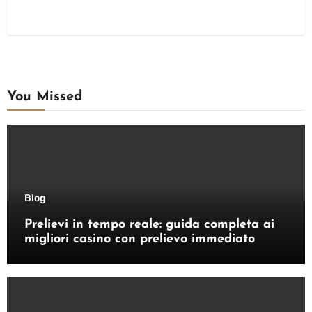
You Missed
Blog
Prelievi in tempo reale: guida completa ai
migliori casino con prelievo immediato