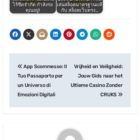
ไร้ขีดจำกัด กำลังรอ
เล่นสล็อตมาตรฐานแท้
คุณอยู่!
กับ สล็อตเว็บตรง…
Post
App Scommesse: Il
Vrijheid en Veiligheid:
navigation
Tuo Passaporto per
Jouw Gids naar het
un Universo di
Ultieme Casino Zonder
Emozioni Digitali
CRUKS