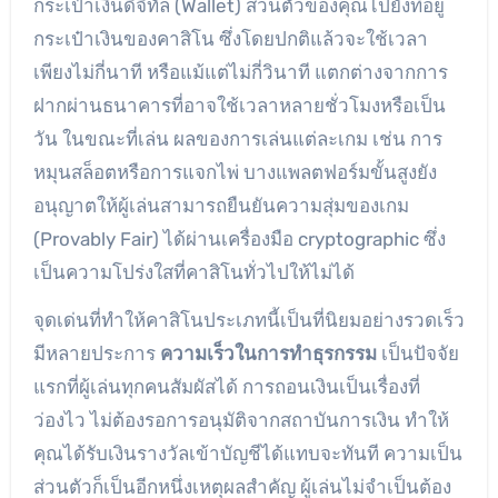
กระเป๋าเงินดิจิทัล (Wallet) ส่วนตัวของคุณไปยังที่อยู่
กระเป๋าเงินของคาสิโน ซึ่งโดยปกติแล้วจะใช้เวลา
เพียงไม่กี่นาที หรือแม้แต่ไม่กี่วินาที แตกต่างจากการ
ฝากผ่านธนาคารที่อาจใช้เวลาหลายชั่วโมงหรือเป็น
วัน ในขณะที่เล่น ผลของการเล่นแต่ละเกม เช่น การ
หมุนสล็อตหรือการแจกไพ่ บางแพลตฟอร์มขั้นสูงยัง
อนุญาตให้ผู้เล่นสามารถยืนยันความสุ่มของเกม
(Provably Fair) ได้ผ่านเครื่องมือ cryptographic ซึ่ง
เป็นความโปร่งใสที่คาสิโนทั่วไปให้ไม่ได้
จุดเด่นที่ทำให้คาสิโนประเภทนี้เป็นที่นิยมอย่างรวดเร็ว
มีหลายประการ
ความเร็วในการทำธุรกรรม
เป็นปัจจัย
แรกที่ผู้เล่นทุกคนสัมผัสได้ การถอนเงินเป็นเรื่องที่
ว่องไว ไม่ต้องรอการอนุมัติจากสถาบันการเงิน ทำให้
คุณได้รับเงินรางวัลเข้าบัญชีได้แทบจะทันที ความเป็น
ส่วนตัวก็เป็นอีกหนึ่งเหตุผลสำคัญ ผู้เล่นไม่จำเป็นต้อง