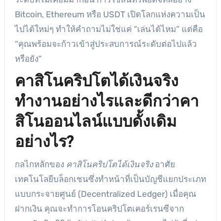
Bitcoin, Ethereum หรือ USDT เปิดโลกแห่งความเป็น
ไปได้ใหม่ๆ ทำให้คำถามไม่ใช่แค่ “เล่นได้ไหม” แต่คือ
“คุณพร้อมจะก้าวเข้าสู่ประสบการณ์ระดับต่อไปแล้ว
หรือยัง”
คาสิโนคริปโตได้เงินจริง
ทำงานอย่างไรและดีกว่าคา
สิโนออนไลน์แบบดั้งเดิม
อย่างไร?
กลไกหลักของ
คาสิโนคริปโตได้เงินจริง
อาศัย
เทคโนโลยีบล็อกเชนซึ่งทำหน้าที่เป็นบัญชีแยกประเภท
แบบกระจายศูนย์ (Decentralized Ledger) เมื่อคุณ
ฝากเงิน คุณจะทำการโอนคริปโตเคอร์เรนซีจาก