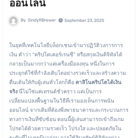
ออนไลน์
By
SindyRBrewer
September 23, 2025
ในยุคที่เทคโนโลยีบล็อกเชนเข้ามาปฏิวัติวงการการ
เงิน คำว่า “คริปโตเคอร์เรนซี” หรือสกุลเงินดิจิทัลได้
กลายเป็นมากกว่าแค่เครื่องมือลงทุน หนึ่งในการ
ประยุกต์ใช้ที่กำลังเติบโตอย่างรวดเร็วและสร้างความ
ตื่นเต้นให้กับผู้เล่นทั่วโลกก็คือ
คาสิโนคริปโตได้เงิน
จริง
นี่ไม่ใช่แค่เทรนด์ชั่วคราว แต่เป็นการ
เปลี่ยนแปลงพื้นฐานในวิธีที่เรามองเห็นการพนัน
ออนไลน์ จากเดิมที่ต้องพึ่งพาธนาคารและกระบวนการ
ทางการเงินที่ซับซ้อน ตอนนี้ผู้เล่นสามารถเข้าถึงเกม
โปรดได้ด้วยความรวดเร็ว โปร่งใส และปลอดภัยใน
ระดับที่ไม่เคยมีมาก่อน การใช้สินทรัพย์ดิจิทัลอย่าง