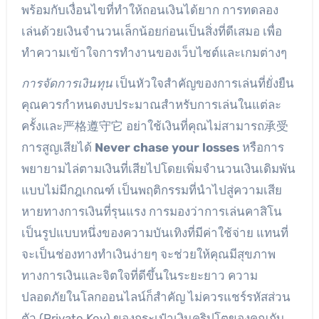
พร้อมกับเงื่อนไขที่ทำให้ถอนเงินได้ยาก การทดลอง
เล่นด้วยเงินจำนวนเล็กน้อยก่อนเป็นสิ่งที่ดีเสมอ เพื่อ
ทำความเข้าใจการทำงานของเว็บไซต์และเกมต่างๆ
การจัดการเงินทุน
เป็นหัวใจสำคัญของการเล่นที่ยั่งยืน
คุณควรกำหนดงบประมาณสำหรับการเล่นในแต่ละ
ครั้งและ严格遵守它 อย่าใช้เงินที่คุณไม่สามารถ承受
การสูญเสียได้
Never chase your losses
หรือการ
พยายามไล่ตามเงินที่เสียไปโดยเพิ่มจำนวนเงินเดิมพัน
แบบไม่มีกฎเกณฑ์ เป็นพฤติกรรมที่นำไปสู่ความเสีย
หายทางการเงินที่รุนแรง การมองว่าการเล่นคาสิโน
เป็นรูปแบบหนึ่งของความบันเทิงที่มีค่าใช้จ่าย แทนที่
จะเป็นช่องทางทำเงินง่ายๆ จะช่วยให้คุณมีสุขภาพ
ทางการเงินและจิตใจที่ดีขึ้นในระยะยาว ความ
ปลอดภัยในโลกออนไลน์ก็สำคัญ ไม่ควรแชร์รหัสส่วน
ตัว (Private Key) ของกระเป๋าเงินคริปโตของคุณกับ