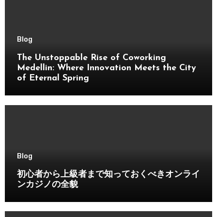
Blog
The Unstoppable Rise of Coworking
Medellin: Where Innovation Meets the City
of Eternal Spring
Blog
初心者から上級者まで知っておくべきオンライ
ンカジノの全貌