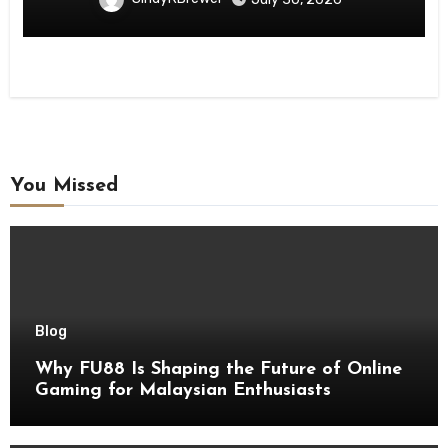
You Missed
Blog
Why FU88 Is Shaping the Future of Online
Gaming for Malaysian Enthusiasts