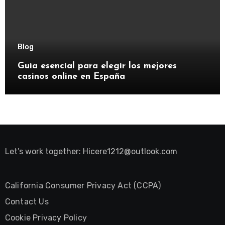
Blog
Guía esencial para elegir los mejores
casinos online en España
Let’s work together:
Hicere1212@outlook.com
California Consumer Privacy Act (CCPA)
Contact Us
Cookie Privacy Policy