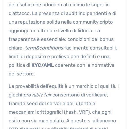
del rischio che riducono al minimo le superfici
d’attacco. La presenza di audit indipendenti e di
una reputazione solida nella community cripto
aggiunge un ulteriore livello di fiducia. La
trasparenza è essenziale: condizioni dei bonus
chiare,
term&conditions
facilmente consultabili,
limiti di deposito e prelievo ben definiti e una
politica di
KYC/AML
coerente con le normative
del settore.
La provabilità dell’equità è un marchio di qualità. I
giochi
provably fair
consentono di verificare,
tramite seed del server e dell’utente e
meccanismi crittografici (hash, VRF), che ogni
esito non sia manipolato. A questo si affiancano