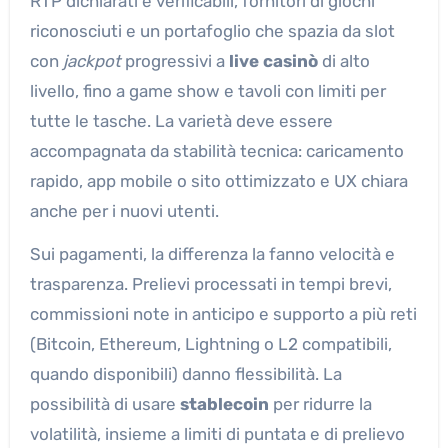
RTP dichiarati e verificabili, fornitori di giochi
riconosciuti e un portafoglio che spazia da slot
con
jackpot
progressivi a
live casinò
di alto
livello, fino a game show e tavoli con limiti per
tutte le tasche. La varietà deve essere
accompagnata da stabilità tecnica: caricamento
rapido, app mobile o sito ottimizzato e UX chiara
anche per i nuovi utenti.
Sui pagamenti, la differenza la fanno velocità e
trasparenza. Prelievi processati in tempi brevi,
commissioni note in anticipo e supporto a più reti
(Bitcoin, Ethereum, Lightning o L2 compatibili,
quando disponibili) danno flessibilità. La
possibilità di usare
stablecoin
per ridurre la
volatilità, insieme a limiti di puntata e di prelievo