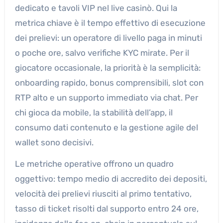
dedicato e tavoli VIP nel live casinò. Qui la
metrica chiave è il tempo effettivo di esecuzione
dei prelievi: un operatore di livello paga in minuti
o poche ore, salvo verifiche KYC mirate. Per il
giocatore occasionale, la priorità è la semplicità:
onboarding rapido, bonus comprensibili, slot con
RTP alto e un supporto immediato via chat. Per
chi gioca da mobile, la stabilità dell’app, il
consumo dati contenuto e la gestione agile del
wallet sono decisivi.
Le metriche operative offrono un quadro
oggettivo: tempo medio di accredito dei depositi,
velocità dei prelievi riusciti al primo tentativo,
tasso di ticket risolti dal supporto entro 24 ore,