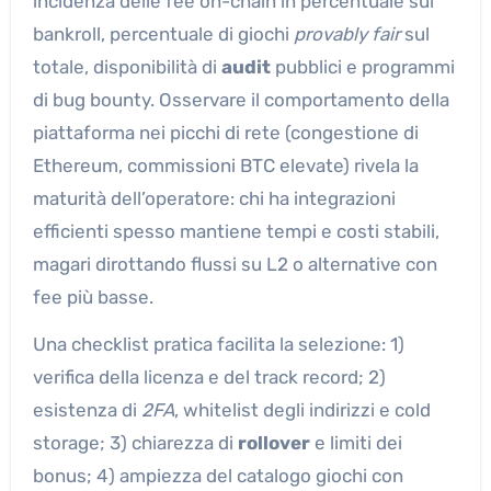
incidenza delle fee on-chain in percentuale sul
bankroll, percentuale di giochi
provably fair
sul
totale, disponibilità di
audit
pubblici e programmi
di bug bounty. Osservare il comportamento della
piattaforma nei picchi di rete (congestione di
Ethereum, commissioni BTC elevate) rivela la
maturità dell’operatore: chi ha integrazioni
efficienti spesso mantiene tempi e costi stabili,
magari dirottando flussi su L2 o alternative con
fee più basse.
Una checklist pratica facilita la selezione: 1)
verifica della licenza e del track record; 2)
esistenza di
2FA
, whitelist degli indirizzi e cold
storage; 3) chiarezza di
rollover
e limiti dei
bonus; 4) ampiezza del catalogo giochi con