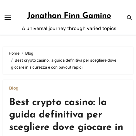
Skip
to
Jonathan Finn Gamino
content
A universal journey through varied topics
Home
Blog
Best crypto casino: la guida definitiva per scegliere dove
giocare in sicurezza e con payout rapidi
Blog
Best crypto casino: la
guida definitiva per
scegliere dove giocare in