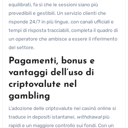
equilibrati, fa sì che le sessioni siano più
prevedibili e gestibili. Un servizio clienti che
risponde 24/7 in più lingue, con canali ufficiali e
tempi di risposta tracciabili, completa il quadro di
un operatore che ambisce a essere il riferimento
del settore.
Pagamenti, bonus e
vantaggi dell’uso di
criptovalute nel
gambling
L’adozione delle criptovalute nei casinò online si
traduce in depositi istantanei,
withdrawal
più
rapidi e un maggiore controllo sui fondi. Con un