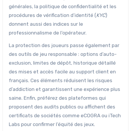
générales, la politique de confidentialité et les
procédures de vérification d’identité (
KYC
)
donnent aussi des indices sur le
professionnalisme de l’opérateur.
La protection des joueurs passe également par
des outils de jeu responsable : options d’auto-
exclusion, limites de dépôt, historique détaillé
des mises et accès facile au support client en
français. Ces éléments réduisent les risques
d’addiction et garantissent une expérience plus
saine. Enfin, préférez des plateformes qui
proposent des audits publics ou affichent des
certificats de sociétés comme eCOGRA ou iTech
Labs pour confirmer l’équité des jeux.