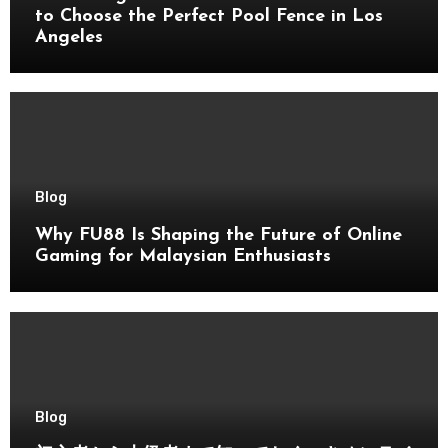
to Choose the Perfect Pool Fence in Los
Angeles
Blog
Why FU88 Is Shaping the Future of Online
Gaming for Malaysian Enthusiasts
Blog