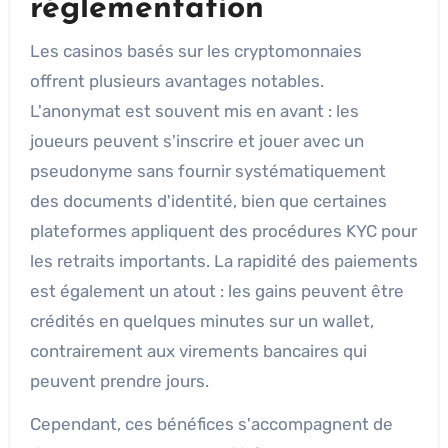
réglementation
Les casinos basés sur les cryptomonnaies
offrent plusieurs avantages notables.
L'anonymat est souvent mis en avant : les
joueurs peuvent s'inscrire et jouer avec un
pseudonyme sans fournir systématiquement
des documents d'identité, bien que certaines
plateformes appliquent des procédures KYC pour
les retraits importants. La rapidité des paiements
est également un atout : les gains peuvent être
crédités en quelques minutes sur un wallet,
contrairement aux virements bancaires qui
peuvent prendre jours.
Cependant, ces bénéfices s'accompagnent de