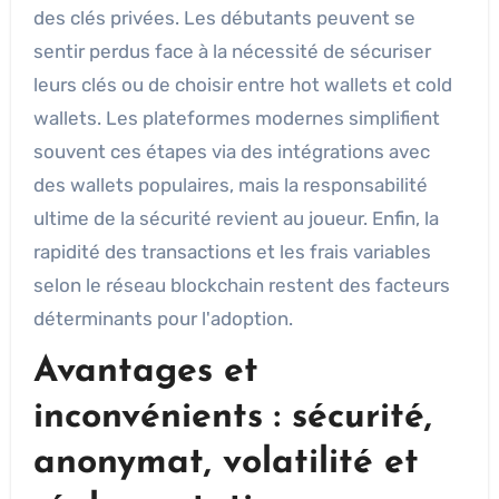
des clés privées. Les débutants peuvent se
sentir perdus face à la nécessité de sécuriser
leurs clés ou de choisir entre hot wallets et cold
wallets. Les plateformes modernes simplifient
souvent ces étapes via des intégrations avec
des wallets populaires, mais la responsabilité
ultime de la sécurité revient au joueur. Enfin, la
rapidité des transactions et les frais variables
selon le réseau blockchain restent des facteurs
déterminants pour l'adoption.
Avantages et
inconvénients : sécurité,
anonymat, volatilité et