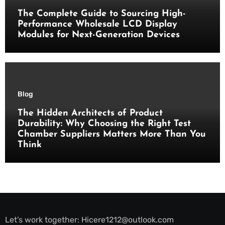
The Complete Guide to Sourcing High-
Performance Wholesale LCD Display
Modules for Next-Generation Devices
Blog
The Hidden Architects of Product
Durability: Why Choosing the Right Test
Chamber Suppliers Matters More Than You
Think
Let’s work together:
Hicere1212@outlook.com