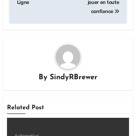
Ligne
jouer en toute
confiance
By
SindyRBrewer
Related Post
Automotive