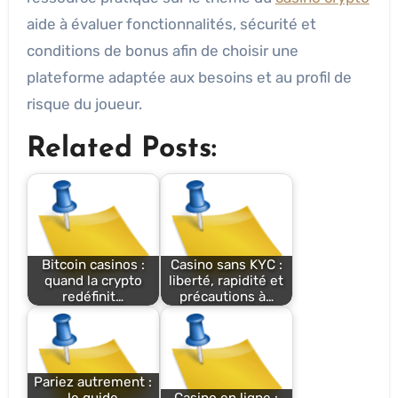
aide à évaluer fonctionnalités, sécurité et
conditions de bonus afin de choisir une
plateforme adaptée aux besoins et au profil de
risque du joueur.
Related Posts:
Bitcoin casinos :
Casino sans KYC :
quand la crypto
liberté, rapidité et
redéfinit…
précautions à…
Pariez autrement :
le guide
Casino en ligne :