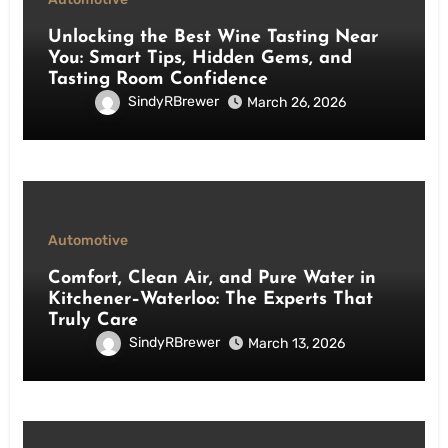
Unlocking the Best Wine Tasting Near
You: Smart Tips, Hidden Gems, and
Tasting Room Confidence
SindyRBrewer
March 26, 2026
Automotive
Comfort, Clean Air, and Pure Water in
Kitchener–Waterloo: The Experts That
Truly Care
SindyRBrewer
March 13, 2026