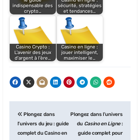
indispensable des
sécurité, stratégies
crypto…
et tendances…
Casino Crypto :
Casino en ligne :
L'avenir des jeux
jouer intelligent,
d'argent à l'ère…
maximiser le…
Post
Plongez dans
Plongez dans l’univers
navigation
l’univers du jeu : guide
du
Casino en Ligne
:
complet du Casino en
guide complet pour