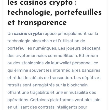
les casinos crypto :
technologie, portefeuilles
et transparence
Un
casino crypto
repose principalement sur la
technologie blockchain et l'utilisation de
portefeuilles numériques. Les joueurs déposent
des cryptomonnaies comme Bitcoin, Ethereum
ou des stablecoins via leur wallet personnel, ce
qui élimine souvent les intermédiaires bancaires
et réduit les délais de transaction. Les dépôts et
retraits sont enregistrés sur la blockchain,
offrant une traçabilité et une immutabilité des
opérations. Certaines plateformes vont plus loin
en utilisant des contrats intelligents pour