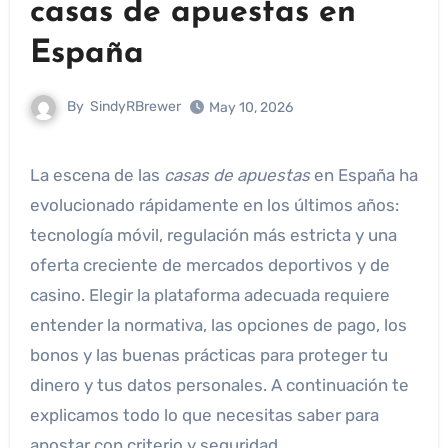
casas de apuestas en
España
By
SindyRBrewer
May 10, 2026
La escena de las
casas de apuestas
en España ha
evolucionado rápidamente en los últimos años:
tecnología móvil, regulación más estricta y una
oferta creciente de mercados deportivos y de
casino. Elegir la plataforma adecuada requiere
entender la normativa, las opciones de pago, los
bonos y las buenas prácticas para proteger tu
dinero y tus datos personales. A continuación te
explicamos todo lo que necesitas saber para
apostar con criterio y seguridad.