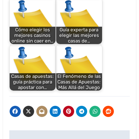
Cómo elegir los
Guía experta para
mejores casinos
elegir las mejores
online sin caer en…
casas de…
Casas de apuestas:
El Fenómeno de las
guía práctica para
Casas de Apuestas:
apostar con…
Más Allá del Juego
Post