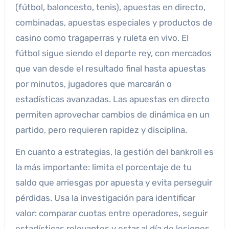
(fútbol, baloncesto, tenis), apuestas en directo,
combinadas, apuestas especiales y productos de
casino como tragaperras y ruleta en vivo. El
fútbol sigue siendo el deporte rey, con mercados
que van desde el resultado final hasta apuestas
por minutos, jugadores que marcarán o
estadísticas avanzadas. Las apuestas en directo
permiten aprovechar cambios de dinámica en un
partido, pero requieren rapidez y disciplina.
En cuanto a estrategias, la gestión del bankroll es
la más importante: limita el porcentaje de tu
saldo que arriesgas por apuesta y evita perseguir
pérdidas. Usa la investigación para identificar
valor: comparar cuotas entre operadores, seguir
estadísticas relevantes y estar al día de lesiones