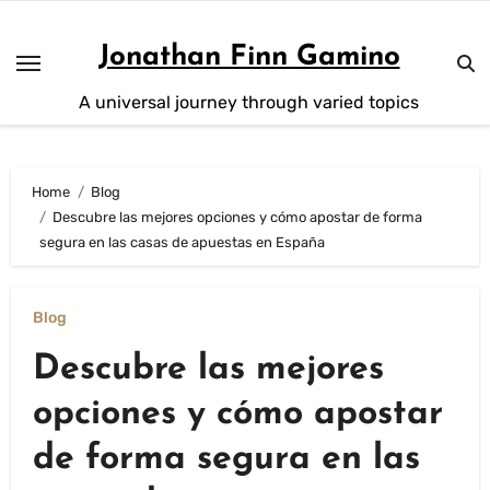
Skip
to
Jonathan Finn Gamino
content
A universal journey through varied topics
Home
Blog
Descubre las mejores opciones y cómo apostar de forma
segura en las casas de apuestas en España
Blog
Descubre las mejores
opciones y cómo apostar
de forma segura en las