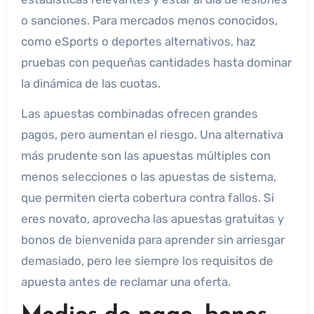
o sanciones. Para mercados menos conocidos,
como eSports o deportes alternativos, haz
pruebas con pequeñas cantidades hasta dominar
la dinámica de las cuotas.
Las apuestas combinadas ofrecen grandes
pagos, pero aumentan el riesgo. Una alternativa
más prudente son las apuestas múltiples con
menos selecciones o las apuestas de sistema,
que permiten cierta cobertura contra fallos. Si
eres novato, aprovecha las apuestas gratuitas y
bonos de bienvenida para aprender sin arriesgar
demasiado, pero lee siempre los requisitos de
apuesta antes de reclamar una oferta.