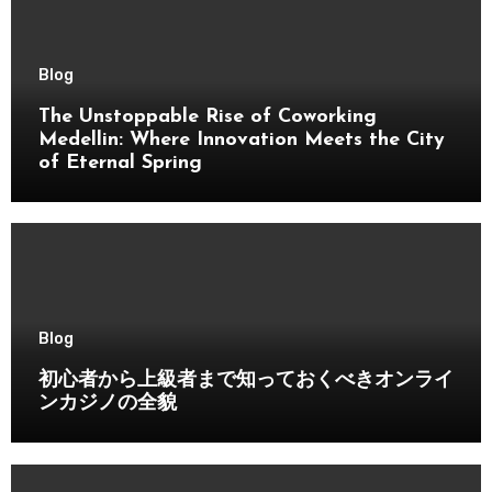
Blog
The Unstoppable Rise of Coworking
Medellin: Where Innovation Meets the City
of Eternal Spring
Blog
初心者から上級者まで知っておくべきオンライ
ンカジノの全貌