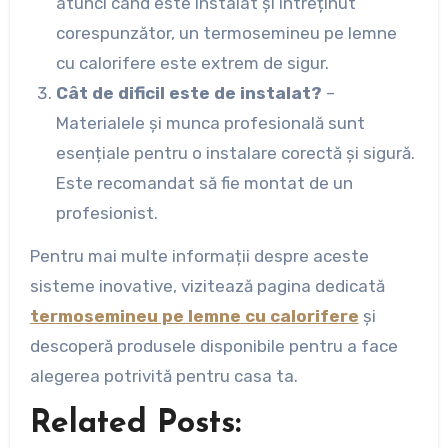
atunci când este instalat și întreținut
corespunzător, un termosemineu pe lemne
cu calorifere este extrem de sigur.
Cât de dificil este de instalat?
–
Materialele și munca profesională sunt
esențiale pentru o instalare corectă și sigură.
Este recomandat să fie montat de un
profesionist.
Pentru mai multe informații despre aceste
sisteme inovative, vizitează pagina dedicată
termosemineu pe lemne cu calorifere
și
descoperă produsele disponibile pentru a face
alegerea potrivită pentru casa ta.
Related Posts: