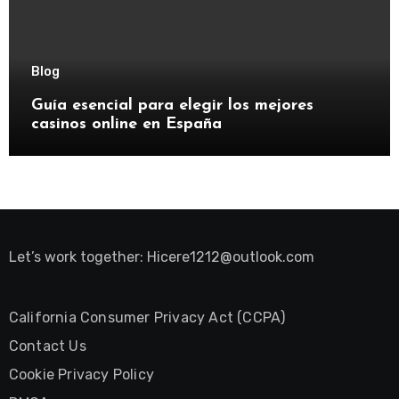
Blog
Guía esencial para elegir los mejores
casinos online en España
Let’s work together:
Hicere1212@outlook.com
California Consumer Privacy Act (CCPA)
Contact Us
Cookie Privacy Policy