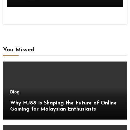
You Missed
Blog
Why FU88 Is Shaping the Future of Online
Gaming for Malaysian Enthusiasts