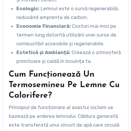
Ecologic:
Lemnul este o sursă regenerabilă,
reducând amprenta de carbon.
Economie Financiară:
Costuri mai mici pe
termen lung datorită utilizării unei surse de
combustibil accesibile și regenerabile.
Estetică și Ambianță:
Creează o atmosferă
primitoare și caldă în locuința ta.
Cum Funcționează Un
Termosemineu Pe Lemne Cu
Calorifere?
Principiul de funcționare al acestui sistem se
bazează pe arderea lemnului. Căldura generată
este transferată unui circuit de apă care circulă