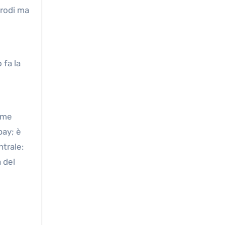
frodi ma
 fa la
come
pay; è
ntrale:
 del