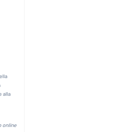
ella
n
 alla
o online