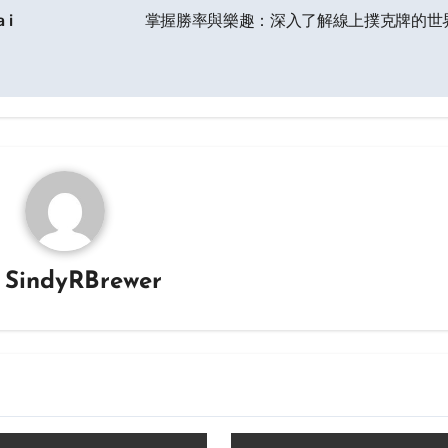
 i
掌握勝率與樂趣：深入了解線上撲克牌的世
y
SindyRBrewer