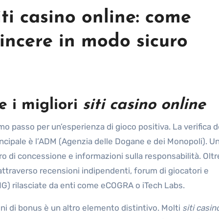
iti casino online: come
vincere in modo sicuro
e i migliori
siti casino online
rimo passo per un’esperienza di gioco positiva. La verifica d
principale è l’ADM (Agenzia delle Dogane e dei Monopoli). U
 di concessione e informazioni sulla responsabilità. Oltre
attraverso recensioni indipendenti, forum di giocatori e
RNG) rilasciate da enti come eCOGRA o iTech Labs.
ini di bonus è un altro elemento distintivo. Molti
siti casin