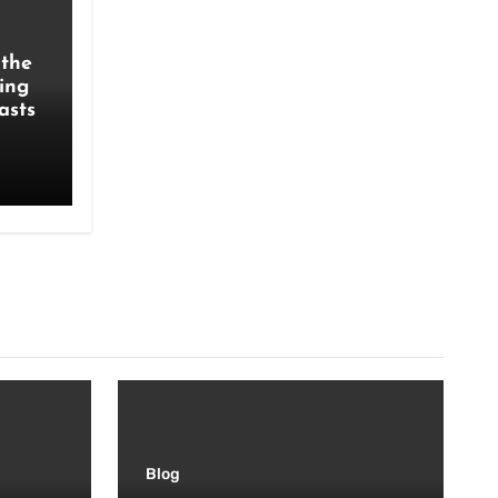
the
ing
asts
Blog