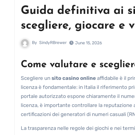
Guida definitiva ai s
scegliere, giocare e 
By
SindyRBrewer
June 15, 2026
Come valutare e sceglier
Scegliere un
sito casino online
affidabile è il p
licenza è fondamentale: in Italia il riferimento 
portale autorizzato espone chiaramente il numero
licenza, è importante controllare la reputazione 
certificazioni dei generatori di numeri casuali (
La trasparenza nelle regole dei giochi e nei term