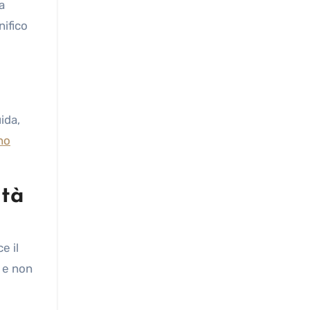
a
nifico
ida,
ino
ità
e il
e e non