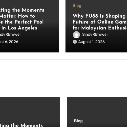
Blog
cting the Moments
Matter: How to
Why FU88 Is Shaping 
e the Perfect Pool
Future of Online Gam
 in Los Angeles
for Malaysian Enthusi
ndyRBrewer
SindyRBrewer
st 6, 2026
August 1, 2026
Blog
ting the Moments