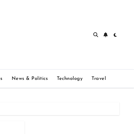
s
News & Politics
Technology
Travel