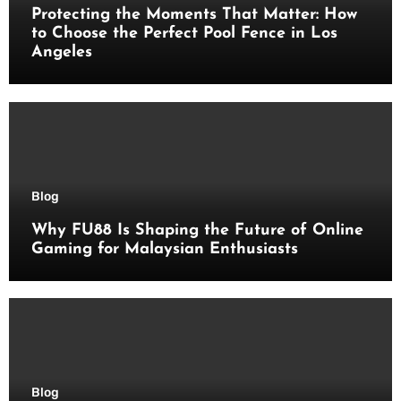
Protecting the Moments That Matter: How
to Choose the Perfect Pool Fence in Los
Angeles
Blog
Why FU88 Is Shaping the Future of Online
Gaming for Malaysian Enthusiasts
Blog