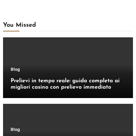
You Missed
Blog
Prelievi in tempo reale: guida completa ai
migliori casino con prelievo immediato
Blog