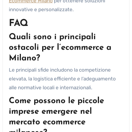
Ecommerce Milano
per ottenere soluzioni
innovative e personalizzate.
FAQ
Quali sono i principali
ostacoli per l’ecommerce a
Milano?
Le principali sfide includono la competizione
elevata, la logistica efficiente e l’adeguamento
alle normative locali e internazionali.
Come possono le piccole
imprese emergere nel
mercato ecommerce