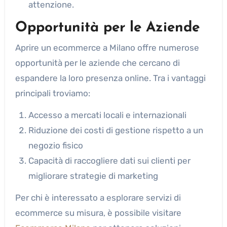
attenzione.
Opportunità per le Aziende
Aprire un ecommerce a Milano offre numerose
opportunità per le aziende che cercano di
espandere la loro presenza online. Tra i vantaggi
principali troviamo:
Accesso a mercati locali e internazionali
Riduzione dei costi di gestione rispetto a un
negozio fisico
Capacità di raccogliere dati sui clienti per
migliorare strategie di marketing
Per chi è interessato a esplorare servizi di
ecommerce su misura, è possibile visitare