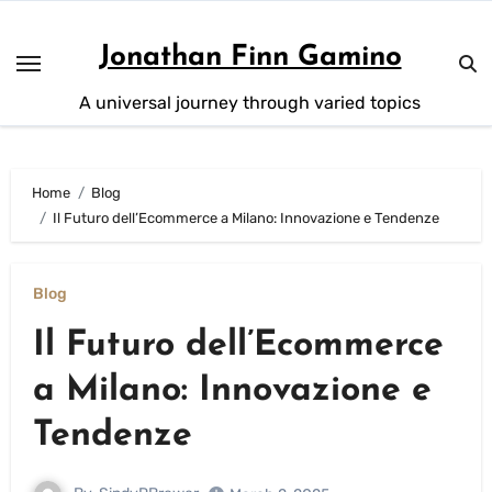
Skip
to
Jonathan Finn Gamino
content
A universal journey through varied topics
Home
Blog
Il Futuro dell’Ecommerce a Milano: Innovazione e Tendenze
Blog
Il Futuro dell’Ecommerce
a Milano: Innovazione e
Tendenze