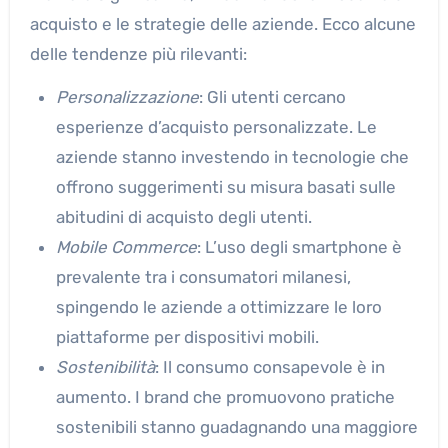
acquisto e le strategie delle aziende. Ecco alcune
delle tendenze più rilevanti:
Personalizzazione
: Gli utenti cercano
esperienze d’acquisto personalizzate. Le
aziende stanno investendo in tecnologie che
offrono suggerimenti su misura basati sulle
abitudini di acquisto degli utenti.
Mobile Commerce
: L’uso degli smartphone è
prevalente tra i consumatori milanesi,
spingendo le aziende a ottimizzare le loro
piattaforme per dispositivi mobili.
Sostenibilità
: Il consumo consapevole è in
aumento. I brand che promuovono pratiche
sostenibili stanno guadagnando una maggiore