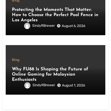
Blog
Protecting the Moments That Matter:
How to Choose the Perfect Pool Fence in
Los Angeles
SindyRBrewer
August 6, 2026
Blog
Why FU88 Is Shaping the Future of
Online Gaming for Malaysian
Enthusiasts
SindyRBrewer
August 1, 2026