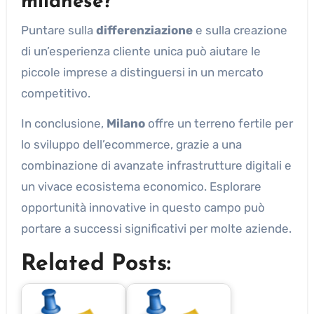
milanese?
Puntare sulla
differenziazione
e sulla creazione
di un’esperienza cliente unica può aiutare le
piccole imprese a distinguersi in un mercato
competitivo.
In conclusione,
Milano
offre un terreno fertile per
lo sviluppo dell’ecommerce, grazie a una
combinazione di avanzate infrastrutture digitali e
un vivace ecosistema economico. Esplorare
opportunità innovative in questo campo può
portare a successi significativi per molte aziende.
Related Posts: