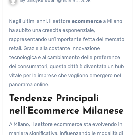
By
SindyRBrewer
March 2, 2025
Negli ultimi anni, il settore
ecommerce
a Milano
ha subito una crescita esponenziale,
rappresentando un’importante fetta del mercato
retail. Grazie alla costante innovazione
tecnologica e al cambiamento delle preferenze
dei consumatori, questa città è diventata un hub
vitale per le imprese che vogliono emergere nel
panorama online.
Tendenze Principali
nell’Ecommerce Milanese
A Milano, il settore ecommerce sta evolvendo in
maniera significativa, influenzando le modalità di