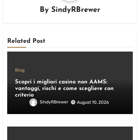
By
SindyRBrewer
Related Post
Blog
Scopri i migliori casino non AAMS:
vantaggi, rischi e come scegliere con
criterio
SindyRBrewer
August 10, 2026