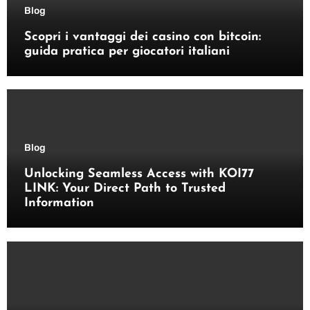
Blog
Scopri i vantaggi dei casino con bitcoin:
guida pratica per giocatori italiani
Blog
Unlocking Seamless Access with KOI77
LINK: Your Direct Path to Trusted
Information