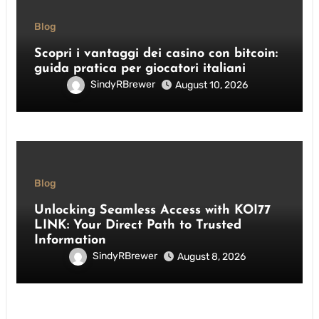
Blog
Scopri i vantaggi dei casino con bitcoin:
guida pratica per giocatori italiani
SindyRBrewer
August 10, 2026
Blog
Unlocking Seamless Access with KOI77
LINK: Your Direct Path to Trusted
Information
SindyRBrewer
August 8, 2026