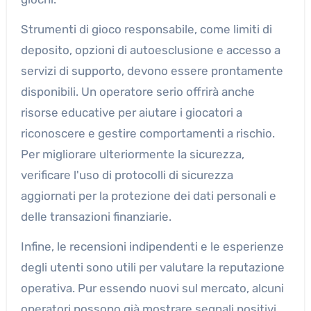
Strumenti di gioco responsabile, come limiti di
deposito, opzioni di autoesclusione e accesso a
servizi di supporto, devono essere prontamente
disponibili. Un operatore serio offrirà anche
risorse educative per aiutare i giocatori a
riconoscere e gestire comportamenti a rischio.
Per migliorare ulteriormente la sicurezza,
verificare l'uso di protocolli di sicurezza
aggiornati per la protezione dei dati personali e
delle transazioni finanziarie.
Infine, le recensioni indipendenti e le esperienze
degli utenti sono utili per valutare la reputazione
operativa. Pur essendo nuovi sul mercato, alcuni
operatori possono già mostrare segnali positivi