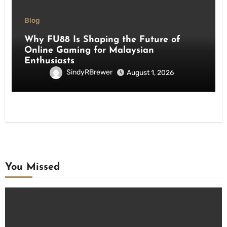
Blog
Why FU88 Is Shaping the Future of
Online Gaming for Malaysian
Enthusiasts
SindyRBrewer
August 1, 2026
You Missed