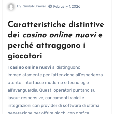
By
SindyRBrewer
February 1, 2026
Caratteristiche distintive
dei
casino online nuovi
e
perché attraggono i
giocatori
I
casino online nuovi
si distinguono
immediatamente per l'attenzione all'esperienza
utente, interfacce moderne e tecnologie
all'avanguardia. Questi operatori puntano su
layout responsive, caricamenti rapidi e
integrazioni con provider di software di ultima
generazione per offrire giochi con grafica