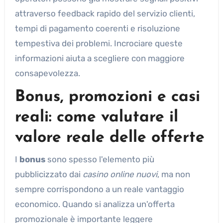
attraverso feedback rapido del servizio clienti,
tempi di pagamento coerenti e risoluzione
tempestiva dei problemi. Incrociare queste
informazioni aiuta a scegliere con maggiore
consapevolezza.
Bonus, promozioni e casi
reali: come valutare il
valore reale delle offerte
I
bonus
sono spesso l'elemento più
pubblicizzato dai
casino online nuovi
, ma non
sempre corrispondono a un reale vantaggio
economico. Quando si analizza un'offerta
promozionale è importante leggere