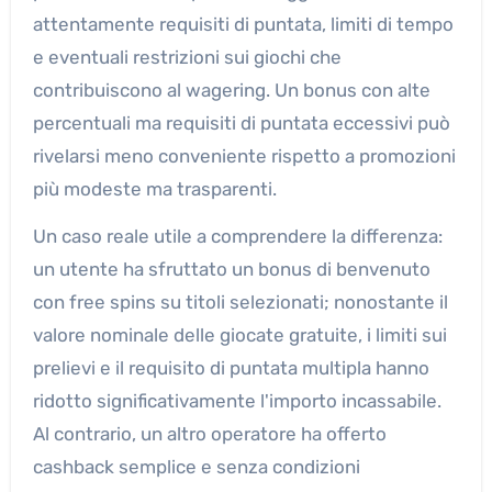
attentamente requisiti di puntata, limiti di tempo
e eventuali restrizioni sui giochi che
contribuiscono al wagering. Un bonus con alte
percentuali ma requisiti di puntata eccessivi può
rivelarsi meno conveniente rispetto a promozioni
più modeste ma trasparenti.
Un caso reale utile a comprendere la differenza:
un utente ha sfruttato un bonus di benvenuto
con free spins su titoli selezionati; nonostante il
valore nominale delle giocate gratuite, i limiti sui
prelievi e il requisito di puntata multipla hanno
ridotto significativamente l'importo incassabile.
Al contrario, un altro operatore ha offerto
cashback semplice e senza condizioni