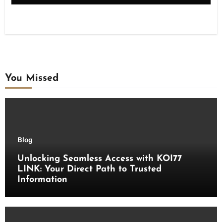
You Missed
Blog
Unlocking Seamless Access with KOI77
LINK: Your Direct Path to Trusted
Information