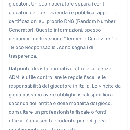
giocatori. Un buon operatore separa i conti
giocatori da quelli aziendali e pubblica rapporti o
certificazioni sul proprio RNG (Random Number
Generator). Queste informazioni, spesso
disponibili nella sezione “Termini e Condizioni” o
“Gioco Responsabile”, sono segnali di
trasparenza.
Dal punto di vista normativo, oltre alla licenza
ADM, è utile controllare le regole fiscali e le
responsabilità del giocatore in Italia. Le vincite da
gioco possono avere obblighi fiscali specifici a
seconda dell’entità e della modalità del gioco;
consultare un professionista fiscale o fonti
ufficiali è una scelta prudente per chi gioca
regolarmente e su larga scala.