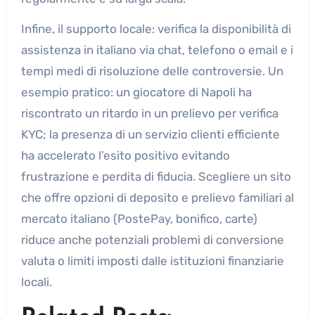
Infine, il supporto locale: verifica la disponibilità di
assistenza in italiano via chat, telefono o email e i
tempi medi di risoluzione delle controversie. Un
esempio pratico: un giocatore di Napoli ha
riscontrato un ritardo in un prelievo per verifica
KYC; la presenza di un servizio clienti efficiente
ha accelerato l’esito positivo evitando
frustrazione e perdita di fiducia. Scegliere un sito
che offre opzioni di deposito e prelievo familiari al
mercato italiano (PostePay, bonifico, carte)
riduce anche potenziali problemi di conversione
valuta o limiti imposti dalle istituzioni finanziarie
locali.