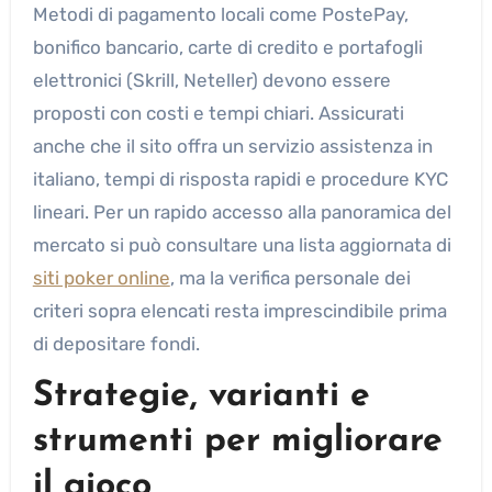
Metodi di pagamento locali come PostePay,
bonifico bancario, carte di credito e portafogli
elettronici (Skrill, Neteller) devono essere
proposti con costi e tempi chiari. Assicurati
anche che il sito offra un servizio assistenza in
italiano, tempi di risposta rapidi e procedure KYC
lineari. Per un rapido accesso alla panoramica del
mercato si può consultare una lista aggiornata di
siti poker online
, ma la verifica personale dei
criteri sopra elencati resta imprescindibile prima
di depositare fondi.
Strategie, varianti e
strumenti per migliorare
il gioco