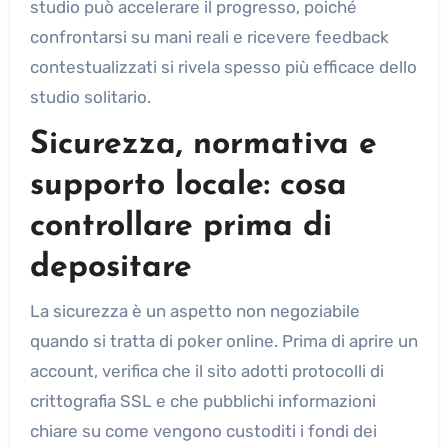
studio può accelerare il progresso, poiché
confrontarsi su mani reali e ricevere feedback
contestualizzati si rivela spesso più efficace dello
studio solitario.
Sicurezza, normativa e
supporto locale: cosa
controllare prima di
depositare
La sicurezza è un aspetto non negoziabile
quando si tratta di poker online. Prima di aprire un
account, verifica che il sito adotti protocolli di
crittografia SSL e che pubblichi informazioni
chiare su come vengono custoditi i fondi dei