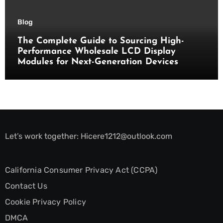
Blog
The Complete Guide to Sourcing High-
Performance Wholesale LCD Display
Modules for Next-Generation Devices
Let’s work together:
Hicere1212@outlook.com
California Consumer Privacy Act (CCPA)
Contact Us
Cookie Privacy Policy
DMCA