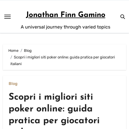
Skip
to
Jonathan Finn Gamino
content
A universal journey through varied topics
Home
Blog
Scopri i migliori siti poker online: guida pratica per giocatori
italiani
Blog
Scopri i migliori siti
poker online: guida
pratica per giocatori