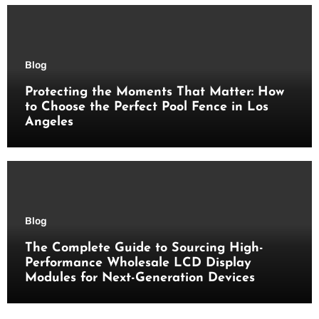
Blog
Protecting the Moments That Matter: How
to Choose the Perfect Pool Fence in Los
Angeles
Blog
The Complete Guide to Sourcing High-
Performance Wholesale LCD Display
Modules for Next-Generation Devices