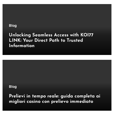
Blog
Unlocking Seamless Access with KOI77
LINK: Your Direct Path to Trusted
Information
Blog
Prelievi in tempo reale: guida completa ai
migliori casino con prelievo immediato