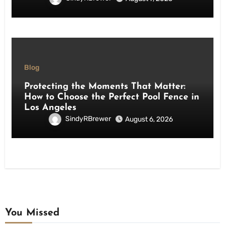
Blog
Protecting the Moments That Matter:
How to Choose the Perfect Pool Fence in
Los Angeles
SindyRBrewer
August 6, 2026
You Missed