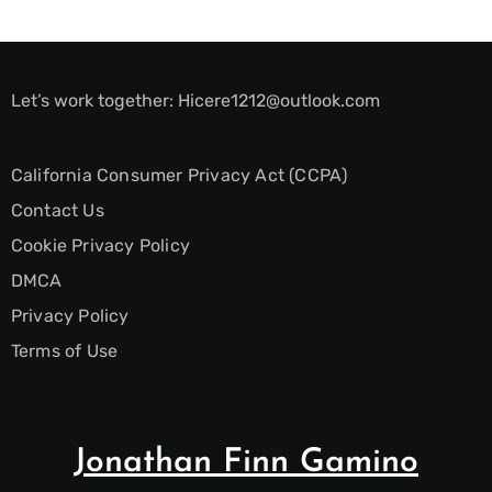
Let’s work together:
Hicere1212@outlook.com
California Consumer Privacy Act (CCPA)
Contact Us
Cookie Privacy Policy
DMCA
Privacy Policy
Terms of Use
Jonathan Finn Gamino